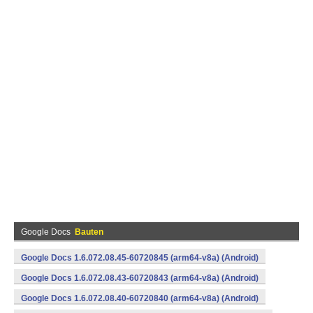
Google Docs
Bauten
Google Docs 1.6.072.08.45-60720845 (arm64-v8a) (Android)
Google Docs 1.6.072.08.43-60720843 (arm64-v8a) (Android)
Google Docs 1.6.072.08.40-60720840 (arm64-v8a) (Android)