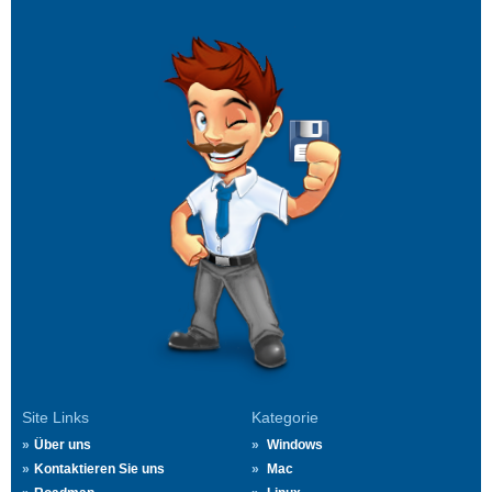
Site Links
Kategorie
Über uns
Windows
Kontaktieren Sie uns
Mac