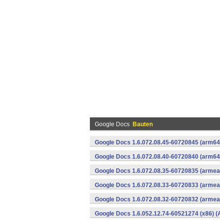
Google Docs
Bauten
Google Docs 1.6.072.08.45-60720845 (arm64-
Google Docs 1.6.072.08.40-60720840 (arm64-
Google Docs 1.6.072.08.35-60720835 (armeab
Google Docs 1.6.072.08.33-60720833 (armeab
Google Docs 1.6.072.08.32-60720832 (armeab
Google Docs 1.6.052.12.74-60521274 (x86) (