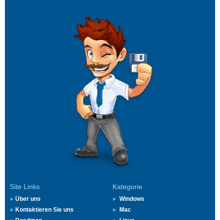
Site Links
Kategorie
Über uns
Windows
Kontaktieren Sie uns
Mac