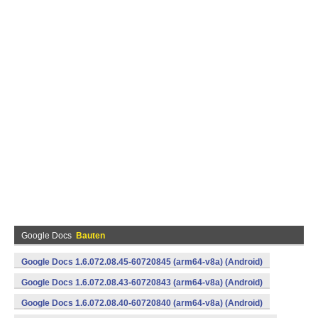
Google Docs
Bauten
Google Docs 1.6.072.08.45-60720845 (arm64-v8a) (Android)
Google Docs 1.6.072.08.43-60720843 (arm64-v8a) (Android)
Google Docs 1.6.072.08.40-60720840 (arm64-v8a) (Android)