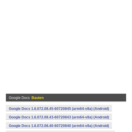
Google Docs
Bauten
Google Docs 1.6.072.08.45-60720845 (arm64-v8a) (Android)
Google Docs 1.6.072.08.43-60720843 (arm64-v8a) (Android)
Google Docs 1.6.072.08.40-60720840 (arm64-v8a) (Android)