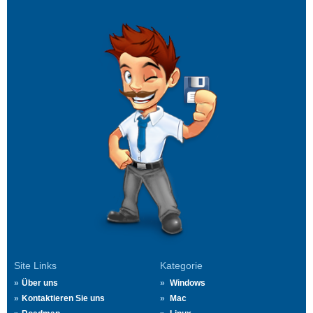
Site Links
Kategorie
Über uns
Windows
Kontaktieren Sie uns
Mac