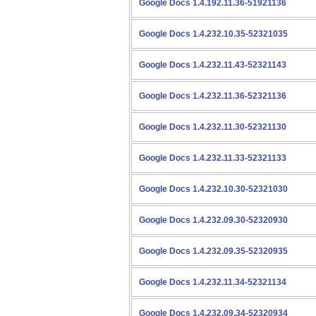
Google Docs 1.4.192.11.36-51921136
Google Docs 1.4.232.10.35-52321035
Google Docs 1.4.232.11.43-52321143
Google Docs 1.4.232.11.36-52321136
Google Docs 1.4.232.11.30-52321130
Google Docs 1.4.232.11.33-52321133
Google Docs 1.4.232.10.30-52321030
Google Docs 1.4.232.09.30-52320930
Google Docs 1.4.232.09.35-52320935
Google Docs 1.4.232.11.34-52321134
Google Docs 1.4.232.09.34-52320934