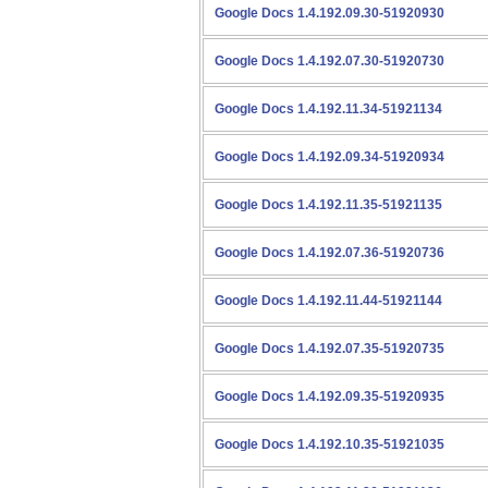
Google Docs 1.4.192.09.30-51920930
Google Docs 1.4.192.07.30-51920730
Google Docs 1.4.192.11.34-51921134
Google Docs 1.4.192.09.34-51920934
Google Docs 1.4.192.11.35-51921135
Google Docs 1.4.192.07.36-51920736
Google Docs 1.4.192.11.44-51921144
Google Docs 1.4.192.07.35-51920735
Google Docs 1.4.192.09.35-51920935
Google Docs 1.4.192.10.35-51921035