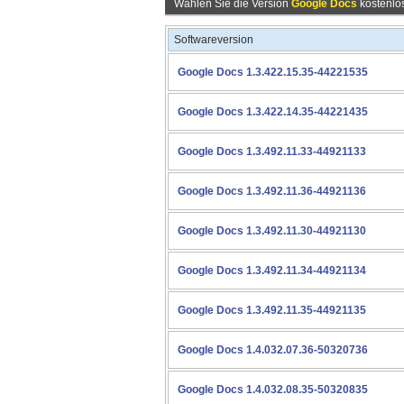
Wählen Sie die Version
Google Docs
kostenlos
Softwareversion
Google Docs 1.3.422.15.35-44221535
Google Docs 1.3.422.14.35-44221435
Google Docs 1.3.492.11.33-44921133
Google Docs 1.3.492.11.36-44921136
Google Docs 1.3.492.11.30-44921130
Google Docs 1.3.492.11.34-44921134
Google Docs 1.3.492.11.35-44921135
Google Docs 1.4.032.07.36-50320736
Google Docs 1.4.032.08.35-50320835