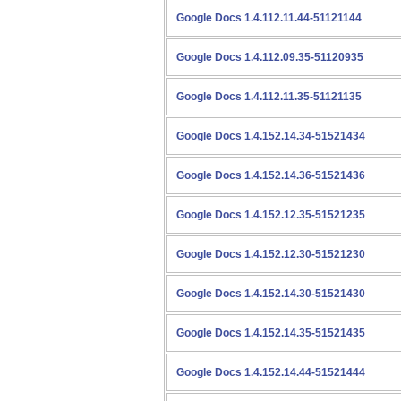
Google Docs 1.4.112.11.44-51121144
Google Docs 1.4.112.09.35-51120935
Google Docs 1.4.112.11.35-51121135
Google Docs 1.4.152.14.34-51521434
Google Docs 1.4.152.14.36-51521436
Google Docs 1.4.152.12.35-51521235
Google Docs 1.4.152.12.30-51521230
Google Docs 1.4.152.14.30-51521430
Google Docs 1.4.152.14.35-51521435
Google Docs 1.4.152.14.44-51521444