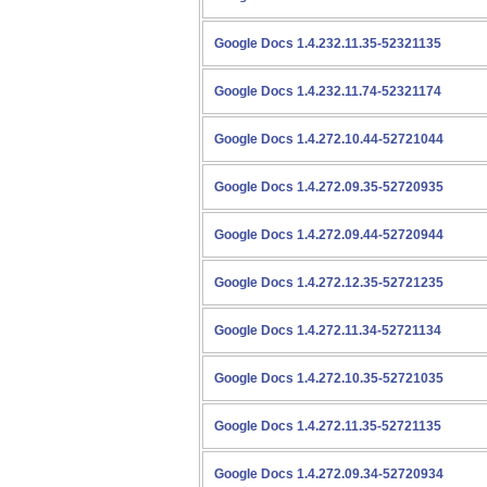
Google Docs 1.4.232.11.35-52321135
Google Docs 1.4.232.11.74-52321174
Google Docs 1.4.272.10.44-52721044
Google Docs 1.4.272.09.35-52720935
Google Docs 1.4.272.09.44-52720944
Google Docs 1.4.272.12.35-52721235
Google Docs 1.4.272.11.34-52721134
Google Docs 1.4.272.10.35-52721035
Google Docs 1.4.272.11.35-52721135
Google Docs 1.4.272.09.34-52720934