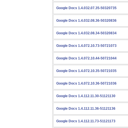
Google Docs 1.4.032.07.35-50320735
Google Docs 1.4.032.08.36-50320836
Google Docs 1.4.032.08.34-50320834
Google Docs 1.4.072.10.73-50721073
Google Docs 1.4.072.10.44-50721044
Google Docs 1.4.072.10.35-50721035
Google Docs 1.4.072.10.36-50721036
Google Docs 1.4.112.11.30-51121130
Google Docs 1.4.112.11.36-51121136
Google Docs 1.4.112.11.73-51121173