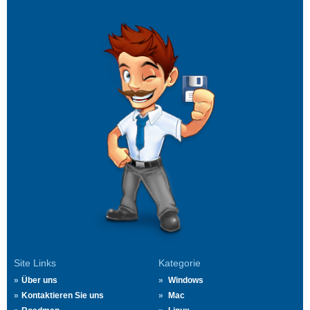
Site Links
Kategorie
Über uns
Windows
Kontaktieren Sie uns
Mac