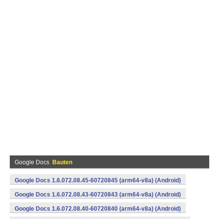
Google Docs
Bauten
Google Docs 1.6.072.08.45-60720845 (arm64-v8a) (Android)
Google Docs 1.6.072.08.43-60720843 (arm64-v8a) (Android)
Google Docs 1.6.072.08.40-60720840 (arm64-v8a) (Android)