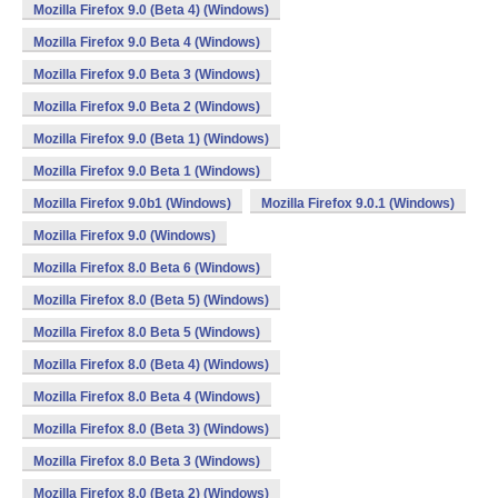
Mozilla Firefox 9.0 (Beta 4) (Windows)
Mozilla Firefox 9.0 Beta 4 (Windows)
Mozilla Firefox 9.0 Beta 3 (Windows)
Mozilla Firefox 9.0 Beta 2 (Windows)
Mozilla Firefox 9.0 (Beta 1) (Windows)
Mozilla Firefox 9.0 Beta 1 (Windows)
Mozilla Firefox 9.0b1 (Windows)
Mozilla Firefox 9.0.1 (Windows)
Mozilla Firefox 9.0 (Windows)
Mozilla Firefox 8.0 Beta 6 (Windows)
Mozilla Firefox 8.0 (Beta 5) (Windows)
Mozilla Firefox 8.0 Beta 5 (Windows)
Mozilla Firefox 8.0 (Beta 4) (Windows)
Mozilla Firefox 8.0 Beta 4 (Windows)
Mozilla Firefox 8.0 (Beta 3) (Windows)
Mozilla Firefox 8.0 Beta 3 (Windows)
Mozilla Firefox 8.0 (Beta 2) (Windows)