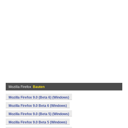
Mozilla Firefox
Bauten
Mozilla Firefox 9.0 (Beta 6) (Windows)
Mozilla Firefox 9.0 Beta 6 (Windows)
Mozilla Firefox 9.0 (Beta 5) (Windows)
Mozilla Firefox 9.0 Beta 5 (Windows)