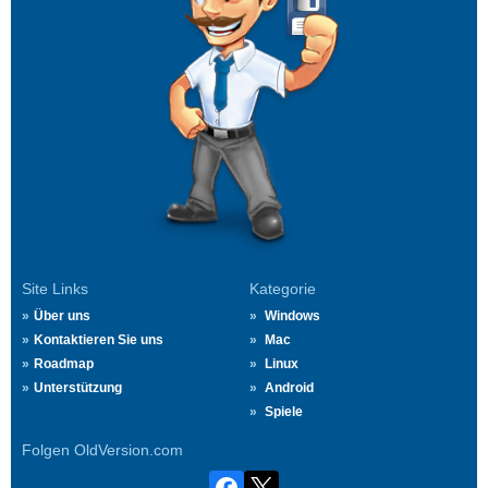
Site Links
Kategorie
Über uns
Windows
Kontaktieren Sie uns
Mac
Roadmap
Linux
Unterstützung
Android
Spiele
Folgen OldVersion.com