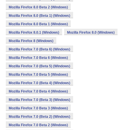
Mozilla Firefox 8.0 Beta 2 (Windows)
Mozilla Firefox 8.0 (Beta 1) (Windows)
Mozilla Firefox 8.0 Beta 1 (Windows)
Mozilla Firefox 8.0.1 (Windows)
Mozilla Firefox 8.0 (Windows)
Mozilla Firefox 8 (Windows)
Mozilla Firefox 7.0 (Beta 6) (Windows)
Mozilla Firefox 7.0 Beta 6 (Windows)
Mozilla Firefox 7.0 (Beta 5) (Windows)
Mozilla Firefox 7.0 Beta 5 (Windows)
Mozilla Firefox 7.0 (Beta 4) (Windows)
Mozilla Firefox 7.0 Beta 4 (Windows)
Mozilla Firefox 7.0 (Beta 3) (Windows)
Mozilla Firefox 7.0 Beta 3 (Windows)
Mozilla Firefox 7.0 (Beta 2) (Windows)
Mozilla Firefox 7.0 Beta 2 (Windows)