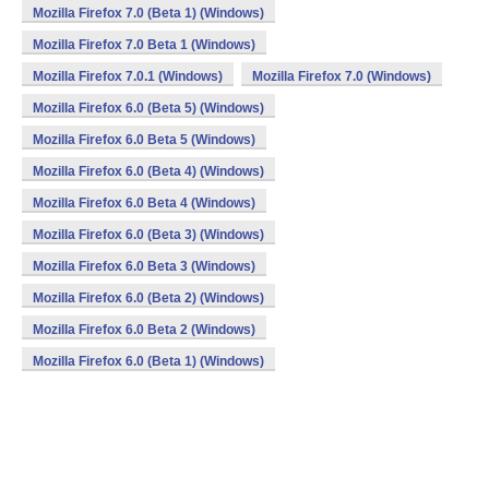
Mozilla Firefox 7.0 (Beta 1) (Windows)
Mozilla Firefox 7.0 Beta 1 (Windows)
Mozilla Firefox 7.0.1 (Windows)
Mozilla Firefox 7.0 (Windows)
Mozilla Firefox 6.0 (Beta 5) (Windows)
Mozilla Firefox 6.0 Beta 5 (Windows)
Mozilla Firefox 6.0 (Beta 4) (Windows)
Mozilla Firefox 6.0 Beta 4 (Windows)
Mozilla Firefox 6.0 (Beta 3) (Windows)
Mozilla Firefox 6.0 Beta 3 (Windows)
Mozilla Firefox 6.0 (Beta 2) (Windows)
Mozilla Firefox 6.0 Beta 2 (Windows)
Mozilla Firefox 6.0 (Beta 1) (Windows)