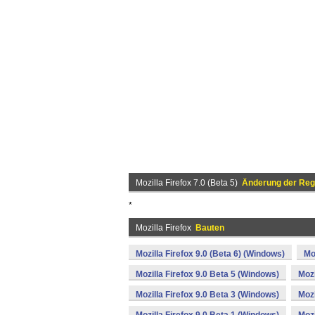
Mozilla Firefox 7.0 (Beta 5)
Änderung der Regi
*
Mozilla Firefox
Bauten
Mozilla Firefox 9.0 (Beta 6) (Windows)
Mo
Mozilla Firefox 9.0 Beta 5 (Windows)
Mozi
Mozilla Firefox 9.0 Beta 3 (Windows)
Mozi