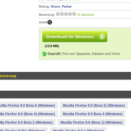
Beitrag:
Shane_Parkar
Bewertung:
(0 stimmen)
Anteil:
Download für Windows
(13,9 MB)
Geprüft:
Frei von Spyware, Adware und Viren
strierung
zilla Firefox 9.0 Beta 6 (Windows)
Mozilla Firefox 9.0 (Beta 5) (Windows)
lla Firefox 9.0 (Beta 4) (Windows)
Mozilla Firefox 9.0 Beta 4 (Windows)
lla Firefox 9.0 Beta 2 (Windows)
Mozilla Firefox 9.0 (Beta 1) (Windows)