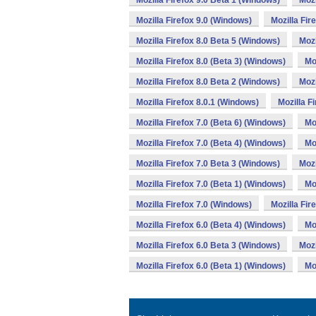
Mozilla Firefox 9.0 Beta 1 (Windows)
Mozi
Mozilla Firefox 9.0 (Windows)
Mozilla Fir
Mozilla Firefox 8.0 Beta 5 (Windows)
Mozi
Mozilla Firefox 8.0 (Beta 3) (Windows)
Mo
Mozilla Firefox 8.0 Beta 2 (Windows)
Mozi
Mozilla Firefox 8.0.1 (Windows)
Mozilla F
Mozilla Firefox 7.0 (Beta 6) (Windows)
Mo
Mozilla Firefox 7.0 (Beta 4) (Windows)
Mo
Mozilla Firefox 7.0 Beta 3 (Windows)
Mozi
Mozilla Firefox 7.0 (Beta 1) (Windows)
Mo
Mozilla Firefox 7.0 (Windows)
Mozilla Fir
Mozilla Firefox 6.0 (Beta 4) (Windows)
Mo
Mozilla Firefox 6.0 Beta 3 (Windows)
Mozi
Mozilla Firefox 6.0 (Beta 1) (Windows)
Mo