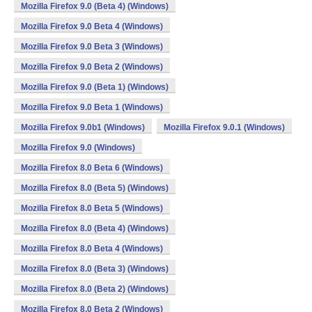
Mozilla Firefox 9.0 (Beta 4) (Windows)
Mozilla Firefox 9.0 Beta 4 (Windows)
Mozilla Firefox 9.0 Beta 3 (Windows)
Mozilla Firefox 9.0 Beta 2 (Windows)
Mozilla Firefox 9.0 (Beta 1) (Windows)
Mozilla Firefox 9.0 Beta 1 (Windows)
Mozilla Firefox 9.0b1 (Windows)
Mozilla Firefox 9.0.1 (Windows)
Mozilla Firefox 9.0 (Windows)
Mozilla Firefox 8.0 Beta 6 (Windows)
Mozilla Firefox 8.0 (Beta 5) (Windows)
Mozilla Firefox 8.0 Beta 5 (Windows)
Mozilla Firefox 8.0 (Beta 4) (Windows)
Mozilla Firefox 8.0 Beta 4 (Windows)
Mozilla Firefox 8.0 (Beta 3) (Windows)
Mozilla Firefox 8.0 (Beta 2) (Windows)
Mozilla Firefox 8.0 Beta 2 (Windows)