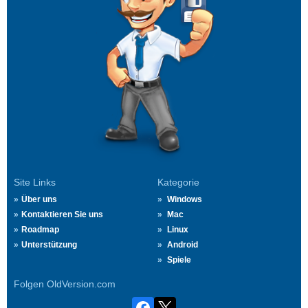
Site Links
Kategorie
Über uns
Windows
Kontaktieren Sie uns
Mac
Roadmap
Linux
Unterstützung
Android
Spiele
Folgen OldVersion.com