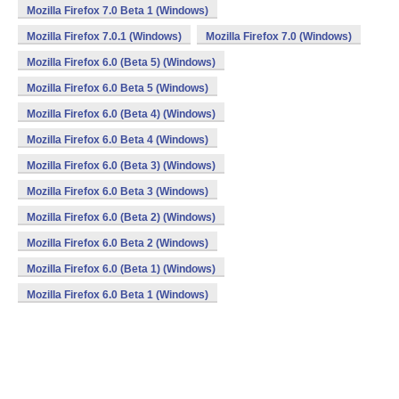
Mozilla Firefox 7.0 Beta 1 (Windows)
Mozilla Firefox 7.0.1 (Windows)
Mozilla Firefox 7.0 (Windows)
Mozilla Firefox 6.0 (Beta 5) (Windows)
Mozilla Firefox 6.0 Beta 5 (Windows)
Mozilla Firefox 6.0 (Beta 4) (Windows)
Mozilla Firefox 6.0 Beta 4 (Windows)
Mozilla Firefox 6.0 (Beta 3) (Windows)
Mozilla Firefox 6.0 Beta 3 (Windows)
Mozilla Firefox 6.0 (Beta 2) (Windows)
Mozilla Firefox 6.0 Beta 2 (Windows)
Mozilla Firefox 6.0 (Beta 1) (Windows)
Mozilla Firefox 6.0 Beta 1 (Windows)