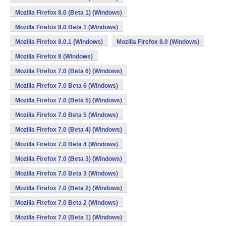
Mozilla Firefox 8.0 (Beta 1) (Windows)
Mozilla Firefox 8.0 Beta 1 (Windows)
Mozilla Firefox 8.0.1 (Windows)
Mozilla Firefox 8.0 (Windows)
Mozilla Firefox 8 (Windows)
Mozilla Firefox 7.0 (Beta 6) (Windows)
Mozilla Firefox 7.0 Beta 6 (Windows)
Mozilla Firefox 7.0 (Beta 5) (Windows)
Mozilla Firefox 7.0 Beta 5 (Windows)
Mozilla Firefox 7.0 (Beta 4) (Windows)
Mozilla Firefox 7.0 Beta 4 (Windows)
Mozilla Firefox 7.0 (Beta 3) (Windows)
Mozilla Firefox 7.0 Beta 3 (Windows)
Mozilla Firefox 7.0 (Beta 2) (Windows)
Mozilla Firefox 7.0 Beta 2 (Windows)
Mozilla Firefox 7.0 (Beta 1) (Windows)