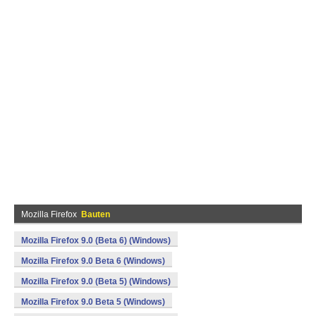
Mozilla Firefox
Bauten
Mozilla Firefox 9.0 (Beta 6) (Windows)
Mozilla Firefox 9.0 Beta 6 (Windows)
Mozilla Firefox 9.0 (Beta 5) (Windows)
Mozilla Firefox 9.0 Beta 5 (Windows)