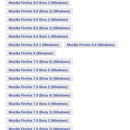
Mozilla Firefox 8.0 Beta 3 (Windows)
Mozilla Firefox 8.0 (Beta 2) (Windows)
Mozilla Firefox 8.0 Beta 2 (Windows)
Mozilla Firefox 8.0 (Beta 1) (Windows)
Mozilla Firefox 8.0 Beta 1 (Windows)
Mozilla Firefox 8.0.1 (Windows)
Mozilla Firefox 8.0 (Windows)
Mozilla Firefox 8 (Windows)
Mozilla Firefox 7.0 (Beta 6) (Windows)
Mozilla Firefox 7.0 Beta 6 (Windows)
Mozilla Firefox 7.0 (Beta 5) (Windows)
Mozilla Firefox 7.0 Beta 5 (Windows)
Mozilla Firefox 7.0 (Beta 4) (Windows)
Mozilla Firefox 7.0 Beta 4 (Windows)
Mozilla Firefox 7.0 (Beta 3) (Windows)
Mozilla Firefox 7.0 Beta 3 (Windows)
Mozilla Firefox 7.0 (Beta 2) (Windows)