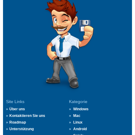
Site Links
Kategorie
Über uns
Windows
Kontaktieren Sie uns
Mac
Roadmap
Linux
Unterstützung
Android