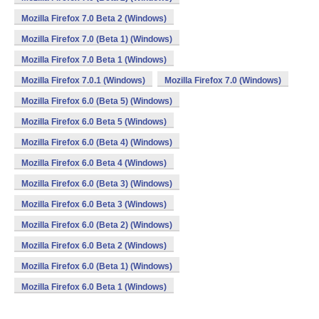
Mozilla Firefox 7.0 Beta 2 (Windows)
Mozilla Firefox 7.0 (Beta 1) (Windows)
Mozilla Firefox 7.0 Beta 1 (Windows)
Mozilla Firefox 7.0.1 (Windows)
Mozilla Firefox 7.0 (Windows)
Mozilla Firefox 6.0 (Beta 5) (Windows)
Mozilla Firefox 6.0 Beta 5 (Windows)
Mozilla Firefox 6.0 (Beta 4) (Windows)
Mozilla Firefox 6.0 Beta 4 (Windows)
Mozilla Firefox 6.0 (Beta 3) (Windows)
Mozilla Firefox 6.0 Beta 3 (Windows)
Mozilla Firefox 6.0 (Beta 2) (Windows)
Mozilla Firefox 6.0 Beta 2 (Windows)
Mozilla Firefox 6.0 (Beta 1) (Windows)
Mozilla Firefox 6.0 Beta 1 (Windows)