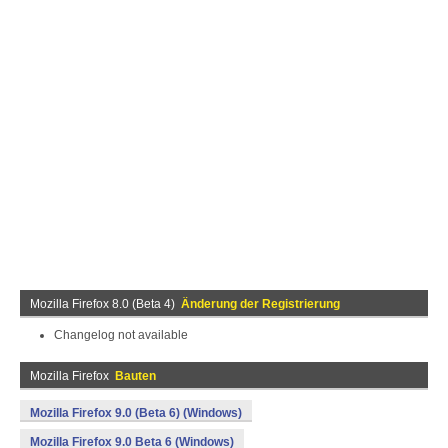
Mozilla Firefox 8.0 (Beta 4)
Änderung der Registrierung
Changelog not available
Mozilla Firefox
Bauten
Mozilla Firefox 9.0 (Beta 6) (Windows)
Mozilla Firefox 9.0 Beta 6 (Windows)