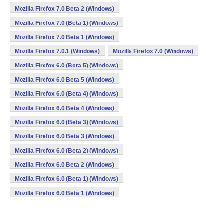
Mozilla Firefox 7.0 Beta 2 (Windows)
Mozilla Firefox 7.0 (Beta 1) (Windows)
Mozilla Firefox 7.0 Beta 1 (Windows)
Mozilla Firefox 7.0.1 (Windows)
Mozilla Firefox 7.0 (Windows)
Mozilla Firefox 6.0 (Beta 5) (Windows)
Mozilla Firefox 6.0 Beta 5 (Windows)
Mozilla Firefox 6.0 (Beta 4) (Windows)
Mozilla Firefox 6.0 Beta 4 (Windows)
Mozilla Firefox 6.0 (Beta 3) (Windows)
Mozilla Firefox 6.0 Beta 3 (Windows)
Mozilla Firefox 6.0 (Beta 2) (Windows)
Mozilla Firefox 6.0 Beta 2 (Windows)
Mozilla Firefox 6.0 (Beta 1) (Windows)
Mozilla Firefox 6.0 Beta 1 (Windows)