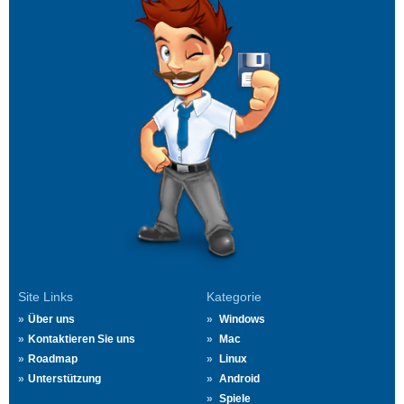
Site Links
Kategorie
Über uns
Windows
Kontaktieren Sie uns
Mac
Roadmap
Linux
Unterstützung
Android
Spiele