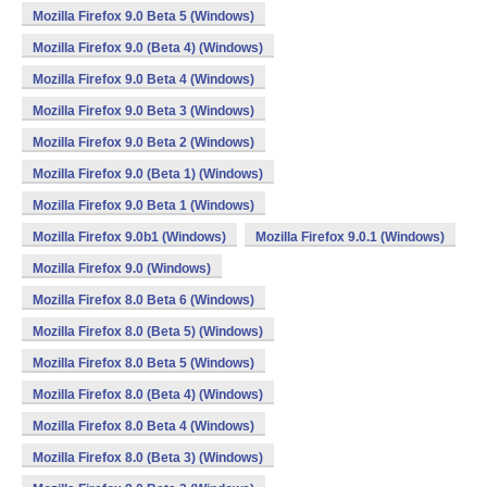
Mozilla Firefox 9.0 Beta 5 (Windows)
Mozilla Firefox 9.0 (Beta 4) (Windows)
Mozilla Firefox 9.0 Beta 4 (Windows)
Mozilla Firefox 9.0 Beta 3 (Windows)
Mozilla Firefox 9.0 Beta 2 (Windows)
Mozilla Firefox 9.0 (Beta 1) (Windows)
Mozilla Firefox 9.0 Beta 1 (Windows)
Mozilla Firefox 9.0b1 (Windows)
Mozilla Firefox 9.0.1 (Windows)
Mozilla Firefox 9.0 (Windows)
Mozilla Firefox 8.0 Beta 6 (Windows)
Mozilla Firefox 8.0 (Beta 5) (Windows)
Mozilla Firefox 8.0 Beta 5 (Windows)
Mozilla Firefox 8.0 (Beta 4) (Windows)
Mozilla Firefox 8.0 Beta 4 (Windows)
Mozilla Firefox 8.0 (Beta 3) (Windows)