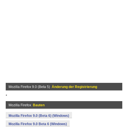
Mozilla Firefox 9.0 (Beta 5)
Änderung der Registrierung
*
Mozilla Firefox
Bauten
Mozilla Firefox 9.0 (Beta 6) (Windows)
Mozilla Firefox 9.0 Beta 6 (Windows)