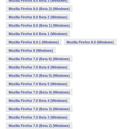
Mozilla Firefox 8.0 Beta 3 (Windows)
Mozilla Firefox 8.0 (Beta 2) (Windows)
Mozilla Firefox 8.0 Beta 2 (Windows)
Mozilla Firefox 8.0 (Beta 1) (Windows)
Mozilla Firefox 8.0 Beta 1 (Windows)
Mozilla Firefox 8.0.1 (Windows)
Mozilla Firefox 8.0 (Windows)
Mozilla Firefox 8 (Windows)
Mozilla Firefox 7.0 (Beta 6) (Windows)
Mozilla Firefox 7.0 Beta 6 (Windows)
Mozilla Firefox 7.0 (Beta 5) (Windows)
Mozilla Firefox 7.0 Beta 5 (Windows)
Mozilla Firefox 7.0 (Beta 4) (Windows)
Mozilla Firefox 7.0 Beta 4 (Windows)
Mozilla Firefox 7.0 (Beta 3) (Windows)
Mozilla Firefox 7.0 Beta 3 (Windows)
Mozilla Firefox 7.0 (Beta 2) (Windows)