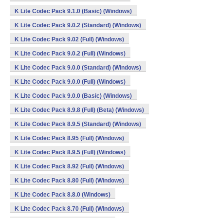
K Lite Codec Pack 9.1.0 (Basic) (Windows)
K Lite Codec Pack 9.0.2 (Standard) (Windows)
K Lite Codec Pack 9.02 (Full) (Windows)
K Lite Codec Pack 9.0.2 (Full) (Windows)
K Lite Codec Pack 9.0.0 (Standard) (Windows)
K Lite Codec Pack 9.0.0 (Full) (Windows)
K Lite Codec Pack 9.0.0 (Basic) (Windows)
K Lite Codec Pack 8.9.8 (Full) (Beta) (Windows)
K Lite Codec Pack 8.9.5 (Standard) (Windows)
K Lite Codec Pack 8.95 (Full) (Windows)
K Lite Codec Pack 8.9.5 (Full) (Windows)
K Lite Codec Pack 8.92 (Full) (Windows)
K Lite Codec Pack 8.80 (Full) (Windows)
K Lite Codec Pack 8.8.0 (Windows)
K Lite Codec Pack 8.70 (Full) (Windows)