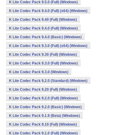
K Lite Codec Pack 9.5.0 (Full) (Windows)
K Lite Codec Pack 9.4.0 (Full) (x64) (Windows)
K Lite Codec Pack 9.40 (Full) (Windows)
K Lite Codec Pack 9.4.0 (Full) (Windows)
K Lite Codec Pack 9.4.0 (Basic) (Windows)
K Lite Codec Pack 9.3.0 (Full) (x64) (Windows)
K Lite Codec Pack 9.30 (Full) (Windows)
K Lite Codec Pack 9.3.0 (Full) (Windows)
K Lite Codec Pack 9.3.0 (Windows)
K Lite Codec Pack 9.2.0 (Standard) (Windows)
K Lite Codec Pack 9.20 (Full) (Windows)
K Lite Codec Pack 9.2.0 (Full) (Windows)
K Lite Codec Pack 9.2.0 (Basic) (Windows)
K Lite Codec Pack 9.1.9 (Beta) (Windows)
K Lite Codec Pack 9.10 (Full) (Windows)
K Lite Codec Pack 9.1.0 (Full) (Windows)