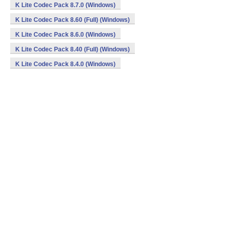
K Lite Codec Pack 8.7.0 (Windows)
K Lite Codec Pack 8.60 (Full) (Windows)
K Lite Codec Pack 8.6.0 (Windows)
K Lite Codec Pack 8.40 (Full) (Windows)
K Lite Codec Pack 8.4.0 (Windows)