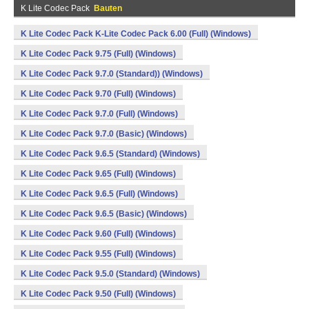
K Lite Codec Pack
Bauten
K Lite Codec Pack K-Lite Codec Pack 6.00 (Full) (Windows)
K Lite Codec Pack 9.75 (Full) (Windows)
K Lite Codec Pack 9.7.0 (Standard)) (Windows)
K Lite Codec Pack 9.70 (Full) (Windows)
K Lite Codec Pack 9.7.0 (Full) (Windows)
K Lite Codec Pack 9.7.0 (Basic) (Windows)
K Lite Codec Pack 9.6.5 (Standard) (Windows)
K Lite Codec Pack 9.65 (Full) (Windows)
K Lite Codec Pack 9.6.5 (Full) (Windows)
K Lite Codec Pack 9.6.5 (Basic) (Windows)
K Lite Codec Pack 9.60 (Full) (Windows)
K Lite Codec Pack 9.55 (Full) (Windows)
K Lite Codec Pack 9.5.0 (Standard) (Windows)
K Lite Codec Pack 9.50 (Full) (Windows)