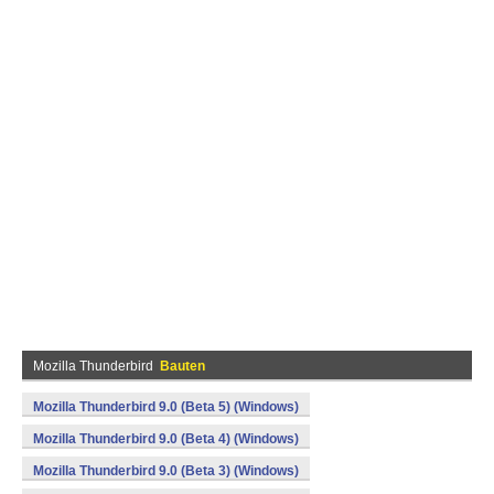
Mozilla Thunderbird
Bauten
Mozilla Thunderbird 9.0 (Beta 5) (Windows)
Mozilla Thunderbird 9.0 (Beta 4) (Windows)
Mozilla Thunderbird 9.0 (Beta 3) (Windows)