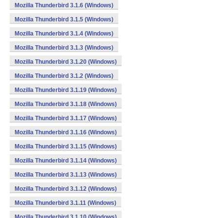
Mozilla Thunderbird 3.1.6 (Windows)
Mozilla Thunderbird 3.1.5 (Windows)
Mozilla Thunderbird 3.1.4 (Windows)
Mozilla Thunderbird 3.1.3 (Windows)
Mozilla Thunderbird 3.1.20 (Windows)
Mozilla Thunderbird 3.1.2 (Windows)
Mozilla Thunderbird 3.1.19 (Windows)
Mozilla Thunderbird 3.1.18 (Windows)
Mozilla Thunderbird 3.1.17 (Windows)
Mozilla Thunderbird 3.1.16 (Windows)
Mozilla Thunderbird 3.1.15 (Windows)
Mozilla Thunderbird 3.1.14 (Windows)
Mozilla Thunderbird 3.1.13 (Windows)
Mozilla Thunderbird 3.1.12 (Windows)
Mozilla Thunderbird 3.1.11 (Windows)
Mozilla Thunderbird 3.1.10 (Windows)