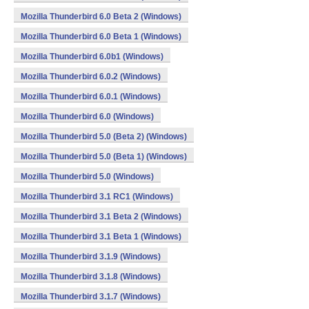
Mozilla Thunderbird 6.0 Beta 2 (Windows)
Mozilla Thunderbird 6.0 Beta 1 (Windows)
Mozilla Thunderbird 6.0b1 (Windows)
Mozilla Thunderbird 6.0.2 (Windows)
Mozilla Thunderbird 6.0.1 (Windows)
Mozilla Thunderbird 6.0 (Windows)
Mozilla Thunderbird 5.0 (Beta 2) (Windows)
Mozilla Thunderbird 5.0 (Beta 1) (Windows)
Mozilla Thunderbird 5.0 (Windows)
Mozilla Thunderbird 3.1 RC1 (Windows)
Mozilla Thunderbird 3.1 Beta 2 (Windows)
Mozilla Thunderbird 3.1 Beta 1 (Windows)
Mozilla Thunderbird 3.1.9 (Windows)
Mozilla Thunderbird 3.1.8 (Windows)
Mozilla Thunderbird 3.1.7 (Windows)