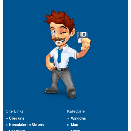
Site Links
Kategorie
Über uns
Windows
Kontaktieren Sie uns
Mac