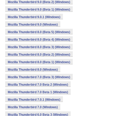
Mozilla Thunderbird 9.0 (Beta 2) (Windows)
Mozilla Thunderbird 9.0 (Beta 1) (Windows)
Mozilla Thunderbird 9.0.1 (Windows)
Mozilla Thunderbird 9.0 (Windows)
Mozilla Thunderbird 8.0 (Beta 5) (Windows)
Mozilla Thunderbird 8.0 (Beta 4) (Windows)
Mozilla Thunderbird 8.0 (Beta 3) (Windows)
Mozilla Thunderbird 8.0 (Beta 2) (Windows)
Mozilla Thunderbird 8.0 (Beta 1) (Windows)
Mozilla Thunderbird 8.0 (Windows)
Mozilla Thunderbird 7.0 (Beta 3) (Windows)
Mozilla Thunderbird 7.0 Beta 2 (Windows)
Mozilla Thunderbird 7.0 Beta 1 (Windows)
Mozilla Thunderbird 7.0.1 (Windows)
Mozilla Thunderbird 7.0 (Windows)
Mozilla Thunderbird 6.0 Beta 3 (Windows)