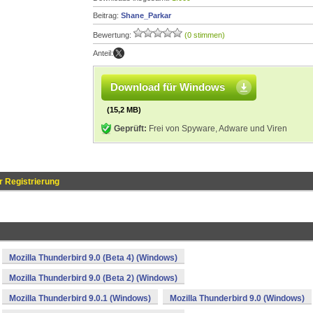
Beitrag:
Shane_Parkar
Bewertung:
(0 stimmen)
Anteil:
Download für Windows
(15,2 MB)
Geprüft:
Frei von Spyware, Adware und Viren
 Registrierung
Mozilla Thunderbird 9.0 (Beta 4) (Windows)
Mozilla Thunderbird 9.0 (Beta 2) (Windows)
Mozilla Thunderbird 9.0.1 (Windows)
Mozilla Thunderbird 9.0 (Windows)