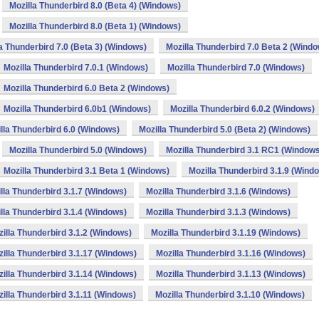
Mozilla Thunderbird 8.0 (Beta 4) (Windows)
Mozilla Thunderbird 8.0 (Beta 1) (Windows)
a Thunderbird 7.0 (Beta 3) (Windows)
Mozilla Thunderbird 7.0 Beta 2 (Wind
Mozilla Thunderbird 7.0.1 (Windows)
Mozilla Thunderbird 7.0 (Windows)
Mozilla Thunderbird 6.0 Beta 2 (Windows)
Mozilla Thunderbird 6.0b1 (Windows)
Mozilla Thunderbird 6.0.2 (Windows)
lla Thunderbird 6.0 (Windows)
Mozilla Thunderbird 5.0 (Beta 2) (Windows)
Mozilla Thunderbird 5.0 (Windows)
Mozilla Thunderbird 3.1 RC1 (Window
Mozilla Thunderbird 3.1 Beta 1 (Windows)
Mozilla Thunderbird 3.1.9 (Wind
lla Thunderbird 3.1.7 (Windows)
Mozilla Thunderbird 3.1.6 (Windows)
lla Thunderbird 3.1.4 (Windows)
Mozilla Thunderbird 3.1.3 (Windows)
illa Thunderbird 3.1.2 (Windows)
Mozilla Thunderbird 3.1.19 (Windows)
illa Thunderbird 3.1.17 (Windows)
Mozilla Thunderbird 3.1.16 (Windows)
illa Thunderbird 3.1.14 (Windows)
Mozilla Thunderbird 3.1.13 (Windows)
illa Thunderbird 3.1.11 (Windows)
Mozilla Thunderbird 3.1.10 (Windows)