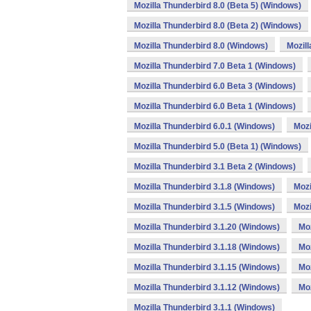
Mozilla Thunderbird 8.0 (Beta 5) (Windows)
Mozilla Thunderbird 8.0 (Beta 2) (Windows)
Mozilla Thunderbird 8.0 (Windows)
Mozill
Mozilla Thunderbird 7.0 Beta 1 (Windows)
Mozilla Thunderbird 6.0 Beta 3 (Windows)
Mozilla Thunderbird 6.0 Beta 1 (Windows)
Mozilla Thunderbird 6.0.1 (Windows)
Mozi
Mozilla Thunderbird 5.0 (Beta 1) (Windows)
Mozilla Thunderbird 3.1 Beta 2 (Windows)
Mozilla Thunderbird 3.1.8 (Windows)
Mozi
Mozilla Thunderbird 3.1.5 (Windows)
Mozi
Mozilla Thunderbird 3.1.20 (Windows)
Moz
Mozilla Thunderbird 3.1.18 (Windows)
Moz
Mozilla Thunderbird 3.1.15 (Windows)
Moz
Mozilla Thunderbird 3.1.12 (Windows)
Moz
Mozilla Thunderbird 3.1.1 (Windows)