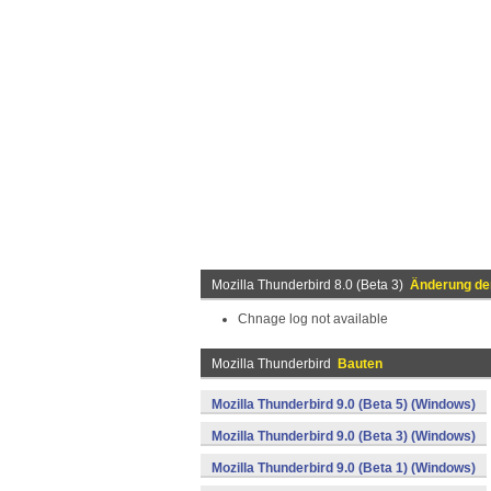
Mozilla Thunderbird 8.0 (Beta 3)
Änderung der
Chnage log not available
Mozilla Thunderbird
Bauten
Mozilla Thunderbird 9.0 (Beta 5) (Windows)
Mozilla Thunderbird 9.0 (Beta 3) (Windows)
Mozilla Thunderbird 9.0 (Beta 1) (Windows)