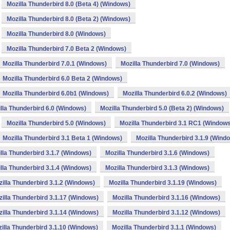
Mozilla Thunderbird 8.0 (Beta 4) (Windows)
Mozilla Thunderbird 8.0 (Beta 2) (Windows)
Mozilla Thunderbird 8.0 (Windows)
Mozilla Thunderbird 7.0 Beta 2 (Windows)
Mozilla Thunderbird 7.0.1 (Windows)
Mozilla Thunderbird 7.0 (Windows)
Mozilla Thunderbird 6.0 Beta 2 (Windows)
Mozilla Thunderbird 6.0b1 (Windows)
Mozilla Thunderbird 6.0.2 (Windows)
lla Thunderbird 6.0 (Windows)
Mozilla Thunderbird 5.0 (Beta 2) (Windows)
Mozilla Thunderbird 5.0 (Windows)
Mozilla Thunderbird 3.1 RC1 (Window
Mozilla Thunderbird 3.1 Beta 1 (Windows)
Mozilla Thunderbird 3.1.9 (Wind
lla Thunderbird 3.1.7 (Windows)
Mozilla Thunderbird 3.1.6 (Windows)
lla Thunderbird 3.1.4 (Windows)
Mozilla Thunderbird 3.1.3 (Windows)
illa Thunderbird 3.1.2 (Windows)
Mozilla Thunderbird 3.1.19 (Windows)
illa Thunderbird 3.1.17 (Windows)
Mozilla Thunderbird 3.1.16 (Windows)
illa Thunderbird 3.1.14 (Windows)
Mozilla Thunderbird 3.1.12 (Windows)
illa Thunderbird 3.1.10 (Windows)
Mozilla Thunderbird 3.1.1 (Windows)