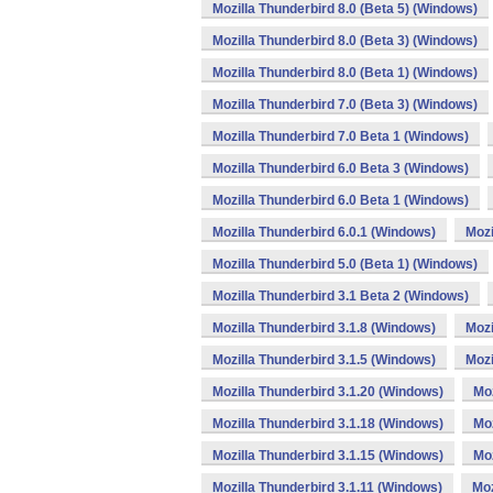
Mozilla Thunderbird 8.0 (Beta 5) (Windows)
Mozilla Thunderbird 8.0 (Beta 3) (Windows)
Mozilla Thunderbird 8.0 (Beta 1) (Windows)
Mozilla Thunderbird 7.0 (Beta 3) (Windows)
Mozilla Thunderbird 7.0 Beta 1 (Windows)
Mozilla Thunderbird 6.0 Beta 3 (Windows)
Mozilla Thunderbird 6.0 Beta 1 (Windows)
Mozilla Thunderbird 6.0.1 (Windows)
Mozi
Mozilla Thunderbird 5.0 (Beta 1) (Windows)
Mozilla Thunderbird 3.1 Beta 2 (Windows)
Mozilla Thunderbird 3.1.8 (Windows)
Mozi
Mozilla Thunderbird 3.1.5 (Windows)
Mozi
Mozilla Thunderbird 3.1.20 (Windows)
Moz
Mozilla Thunderbird 3.1.18 (Windows)
Moz
Mozilla Thunderbird 3.1.15 (Windows)
Moz
Mozilla Thunderbird 3.1.11 (Windows)
Moz