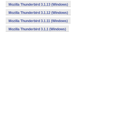
Mozilla Thunderbird 3.1.13 (Windows)
Mozilla Thunderbird 3.1.12 (Windows)
Mozilla Thunderbird 3.1.11 (Windows)
Mozilla Thunderbird 3.1.1 (Windows)