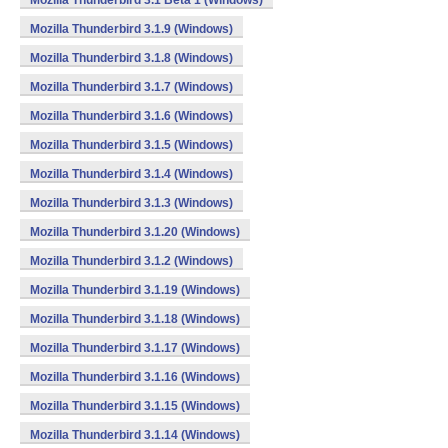
Mozilla Thunderbird 3.1 Beta 1 (Windows)
Mozilla Thunderbird 3.1.9 (Windows)
Mozilla Thunderbird 3.1.8 (Windows)
Mozilla Thunderbird 3.1.7 (Windows)
Mozilla Thunderbird 3.1.6 (Windows)
Mozilla Thunderbird 3.1.5 (Windows)
Mozilla Thunderbird 3.1.4 (Windows)
Mozilla Thunderbird 3.1.3 (Windows)
Mozilla Thunderbird 3.1.20 (Windows)
Mozilla Thunderbird 3.1.2 (Windows)
Mozilla Thunderbird 3.1.19 (Windows)
Mozilla Thunderbird 3.1.18 (Windows)
Mozilla Thunderbird 3.1.17 (Windows)
Mozilla Thunderbird 3.1.16 (Windows)
Mozilla Thunderbird 3.1.15 (Windows)
Mozilla Thunderbird 3.1.14 (Windows)