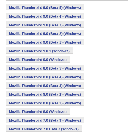
Mozilla Thunderbird 9.0 (Beta 5) (Windows)
Mozilla Thunderbird 9.0 (Beta 4) (Windows)
Mozilla Thunderbird 9.0 (Beta 3) (Windows)
Mozilla Thunderbird 9.0 (Beta 2) (Windows)
Mozilla Thunderbird 9.0 (Beta 1) (Windows)
Mozilla Thunderbird 9.0.1 (Windows)
Mozilla Thunderbird 9.0 (Windows)
Mozilla Thunderbird 8.0 (Beta 5) (Windows)
Mozilla Thunderbird 8.0 (Beta 4) (Windows)
Mozilla Thunderbird 8.0 (Beta 3) (Windows)
Mozilla Thunderbird 8.0 (Beta 2) (Windows)
Mozilla Thunderbird 8.0 (Beta 1) (Windows)
Mozilla Thunderbird 8.0 (Windows)
Mozilla Thunderbird 7.0 (Beta 3) (Windows)
Mozilla Thunderbird 7.0 Beta 2 (Windows)