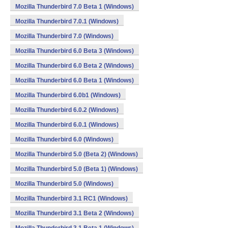
Mozilla Thunderbird 7.0 Beta 1 (Windows)
Mozilla Thunderbird 7.0.1 (Windows)
Mozilla Thunderbird 7.0 (Windows)
Mozilla Thunderbird 6.0 Beta 3 (Windows)
Mozilla Thunderbird 6.0 Beta 2 (Windows)
Mozilla Thunderbird 6.0 Beta 1 (Windows)
Mozilla Thunderbird 6.0b1 (Windows)
Mozilla Thunderbird 6.0.2 (Windows)
Mozilla Thunderbird 6.0.1 (Windows)
Mozilla Thunderbird 6.0 (Windows)
Mozilla Thunderbird 5.0 (Beta 2) (Windows)
Mozilla Thunderbird 5.0 (Beta 1) (Windows)
Mozilla Thunderbird 5.0 (Windows)
Mozilla Thunderbird 3.1 RC1 (Windows)
Mozilla Thunderbird 3.1 Beta 2 (Windows)