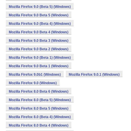
Mozilla Firefox 9.0 (Beta 5) (Windows)
Mozilla Firefox 9.0 Beta 5 (Windows)
Mozilla Firefox 9.0 (Beta 4) (Windows)
Mozilla Firefox 9.0 Beta 4 (Windows)
Mozilla Firefox 9.0 Beta 3 (Windows)
Mozilla Firefox 9.0 Beta 2 (Windows)
Mozilla Firefox 9.0 (Beta 1) (Windows)
Mozilla Firefox 9.0 Beta 1 (Windows)
Mozilla Firefox 9.0b1 (Windows)
Mozilla Firefox 9.0.1 (Windows)
Mozilla Firefox 9.0 (Windows)
Mozilla Firefox 8.0 Beta 6 (Windows)
Mozilla Firefox 8.0 (Beta 5) (Windows)
Mozilla Firefox 8.0 Beta 5 (Windows)
Mozilla Firefox 8.0 (Beta 4) (Windows)
Mozilla Firefox 8.0 Beta 4 (Windows)