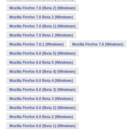
Mozilla Firefox 7.0 (Beta 2) (Windows)
Mozilla Firefox 7.0 Beta 2 (Windows)
Mozilla Firefox 7.0 (Beta 1) (Windows)
Mozilla Firefox 7.0 Beta 1 (Windows)
Mozilla Firefox 7.0.1 (Windows)
Mozilla Firefox 7.0 (Windows)
Mozilla Firefox 6.0 (Beta 5) (Windows)
Mozilla Firefox 6.0 Beta 5 (Windows)
Mozilla Firefox 6.0 (Beta 4) (Windows)
Mozilla Firefox 6.0 Beta 4 (Windows)
Mozilla Firefox 6.0 (Beta 3) (Windows)
Mozilla Firefox 6.0 Beta 3 (Windows)
Mozilla Firefox 6.0 (Beta 2) (Windows)
Mozilla Firefox 6.0 Beta 2 (Windows)
Mozilla Firefox 6.0 (Beta 1) (Windows)