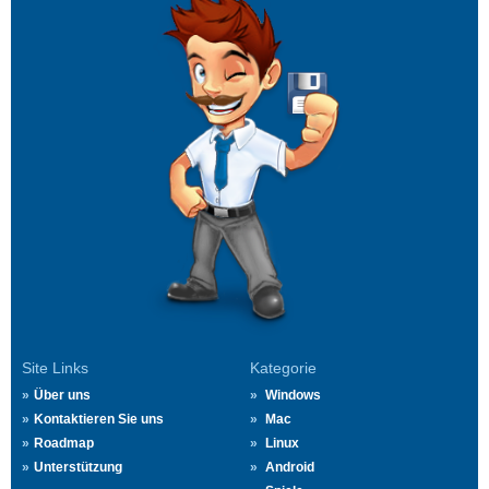
Site Links
Kategorie
Über uns
Windows
Kontaktieren Sie uns
Mac
Roadmap
Linux
Unterstützung
Android