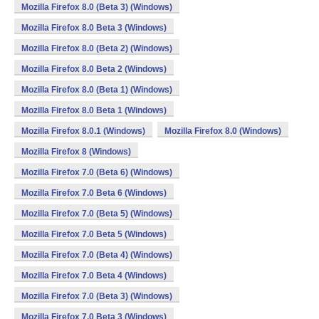
Mozilla Firefox 8.0 (Beta 3) (Windows)
Mozilla Firefox 8.0 Beta 3 (Windows)
Mozilla Firefox 8.0 (Beta 2) (Windows)
Mozilla Firefox 8.0 Beta 2 (Windows)
Mozilla Firefox 8.0 (Beta 1) (Windows)
Mozilla Firefox 8.0 Beta 1 (Windows)
Mozilla Firefox 8.0.1 (Windows)
Mozilla Firefox 8.0 (Windows)
Mozilla Firefox 8 (Windows)
Mozilla Firefox 7.0 (Beta 6) (Windows)
Mozilla Firefox 7.0 Beta 6 (Windows)
Mozilla Firefox 7.0 (Beta 5) (Windows)
Mozilla Firefox 7.0 Beta 5 (Windows)
Mozilla Firefox 7.0 (Beta 4) (Windows)
Mozilla Firefox 7.0 Beta 4 (Windows)
Mozilla Firefox 7.0 (Beta 3) (Windows)
Mozilla Firefox 7.0 Beta 3 (Windows)