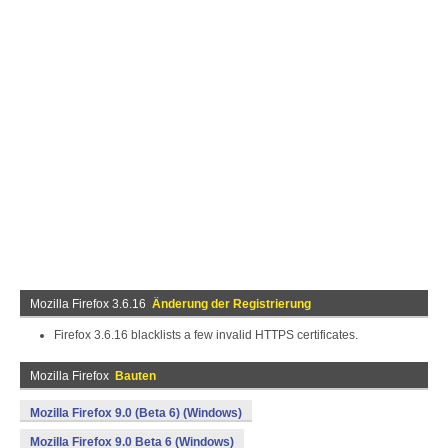
Mozilla Firefox 3.6.16
Änderung der Registrierung
Firefox 3.6.16 blacklists a few invalid HTTPS certificates.
Mozilla Firefox
Bauten
Mozilla Firefox 9.0 (Beta 6) (Windows)
Mozilla Firefox 9.0 Beta 6 (Windows)