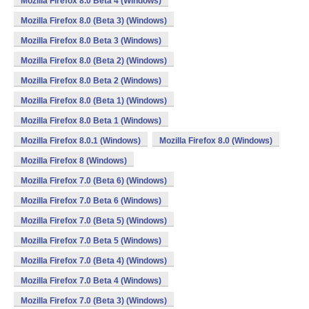
Mozilla Firefox 8.0 Beta 4 (Windows)
Mozilla Firefox 8.0 (Beta 3) (Windows)
Mozilla Firefox 8.0 Beta 3 (Windows)
Mozilla Firefox 8.0 (Beta 2) (Windows)
Mozilla Firefox 8.0 Beta 2 (Windows)
Mozilla Firefox 8.0 (Beta 1) (Windows)
Mozilla Firefox 8.0 Beta 1 (Windows)
Mozilla Firefox 8.0.1 (Windows)
Mozilla Firefox 8.0 (Windows)
Mozilla Firefox 8 (Windows)
Mozilla Firefox 7.0 (Beta 6) (Windows)
Mozilla Firefox 7.0 Beta 6 (Windows)
Mozilla Firefox 7.0 (Beta 5) (Windows)
Mozilla Firefox 7.0 Beta 5 (Windows)
Mozilla Firefox 7.0 (Beta 4) (Windows)
Mozilla Firefox 7.0 Beta 4 (Windows)
Mozilla Firefox 7.0 (Beta 3) (Windows)