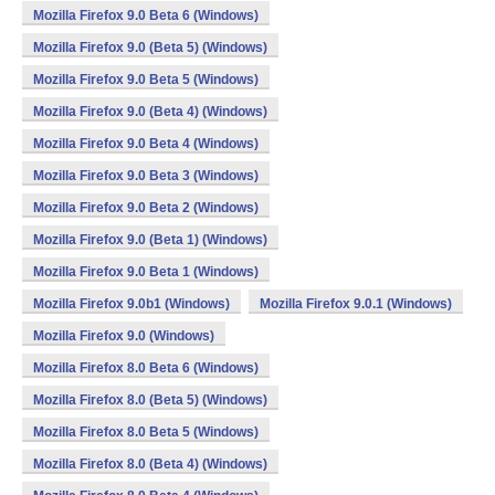
Mozilla Firefox 9.0 Beta 6 (Windows)
Mozilla Firefox 9.0 (Beta 5) (Windows)
Mozilla Firefox 9.0 Beta 5 (Windows)
Mozilla Firefox 9.0 (Beta 4) (Windows)
Mozilla Firefox 9.0 Beta 4 (Windows)
Mozilla Firefox 9.0 Beta 3 (Windows)
Mozilla Firefox 9.0 Beta 2 (Windows)
Mozilla Firefox 9.0 (Beta 1) (Windows)
Mozilla Firefox 9.0 Beta 1 (Windows)
Mozilla Firefox 9.0b1 (Windows)
Mozilla Firefox 9.0.1 (Windows)
Mozilla Firefox 9.0 (Windows)
Mozilla Firefox 8.0 Beta 6 (Windows)
Mozilla Firefox 8.0 (Beta 5) (Windows)
Mozilla Firefox 8.0 Beta 5 (Windows)
Mozilla Firefox 8.0 (Beta 4) (Windows)