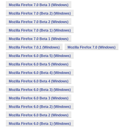
Mozilla Firefox 7.0 Beta 3 (Windows)
Mozilla Firefox 7.0 (Beta 2) (Windows)
Mozilla Firefox 7.0 Beta 2 (Windows)
Mozilla Firefox 7.0 (Beta 1) (Windows)
Mozilla Firefox 7.0 Beta 1 (Windows)
Mozilla Firefox 7.0.1 (Windows)
Mozilla Firefox 7.0 (Windows)
Mozilla Firefox 6.0 (Beta 5) (Windows)
Mozilla Firefox 6.0 Beta 5 (Windows)
Mozilla Firefox 6.0 (Beta 4) (Windows)
Mozilla Firefox 6.0 Beta 4 (Windows)
Mozilla Firefox 6.0 (Beta 3) (Windows)
Mozilla Firefox 6.0 Beta 3 (Windows)
Mozilla Firefox 6.0 (Beta 2) (Windows)
Mozilla Firefox 6.0 Beta 2 (Windows)
Mozilla Firefox 6.0 (Beta 1) (Windows)