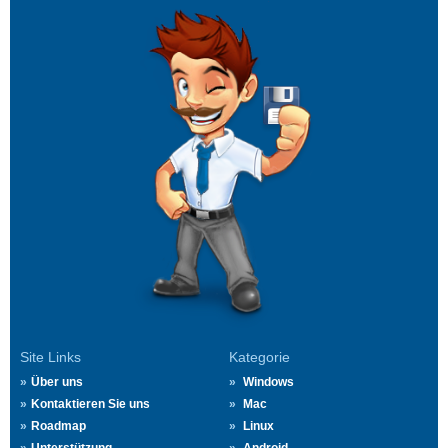
Site Links
Kategorie
Über uns
Windows
Kontaktieren Sie uns
Mac
Roadmap
Linux