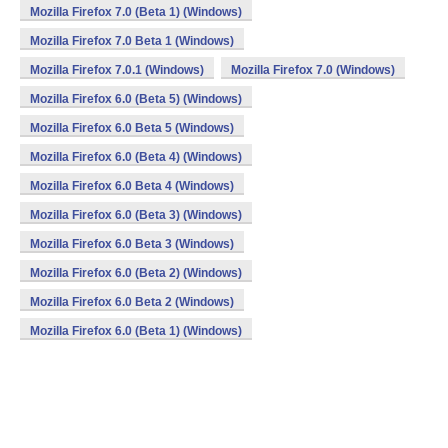
Mozilla Firefox 7.0 (Beta 1) (Windows)
Mozilla Firefox 7.0 Beta 1 (Windows)
Mozilla Firefox 7.0.1 (Windows)
Mozilla Firefox 7.0 (Windows)
Mozilla Firefox 6.0 (Beta 5) (Windows)
Mozilla Firefox 6.0 Beta 5 (Windows)
Mozilla Firefox 6.0 (Beta 4) (Windows)
Mozilla Firefox 6.0 Beta 4 (Windows)
Mozilla Firefox 6.0 (Beta 3) (Windows)
Mozilla Firefox 6.0 Beta 3 (Windows)
Mozilla Firefox 6.0 (Beta 2) (Windows)
Mozilla Firefox 6.0 Beta 2 (Windows)
Mozilla Firefox 6.0 (Beta 1) (Windows)