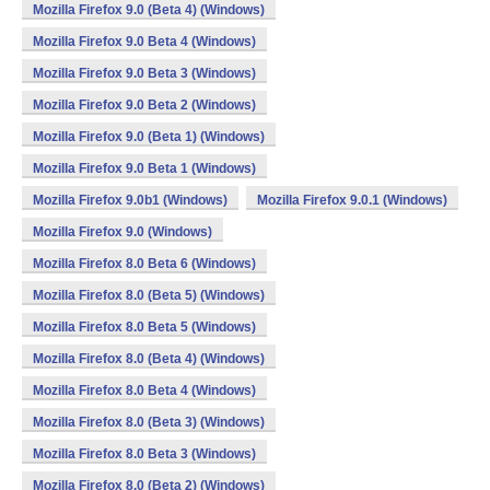
Mozilla Firefox 9.0 (Beta 4) (Windows)
Mozilla Firefox 9.0 Beta 4 (Windows)
Mozilla Firefox 9.0 Beta 3 (Windows)
Mozilla Firefox 9.0 Beta 2 (Windows)
Mozilla Firefox 9.0 (Beta 1) (Windows)
Mozilla Firefox 9.0 Beta 1 (Windows)
Mozilla Firefox 9.0b1 (Windows)
Mozilla Firefox 9.0.1 (Windows)
Mozilla Firefox 9.0 (Windows)
Mozilla Firefox 8.0 Beta 6 (Windows)
Mozilla Firefox 8.0 (Beta 5) (Windows)
Mozilla Firefox 8.0 Beta 5 (Windows)
Mozilla Firefox 8.0 (Beta 4) (Windows)
Mozilla Firefox 8.0 Beta 4 (Windows)
Mozilla Firefox 8.0 (Beta 3) (Windows)
Mozilla Firefox 8.0 Beta 3 (Windows)
Mozilla Firefox 8.0 (Beta 2) (Windows)