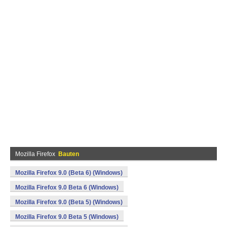
Mozilla Firefox
Bauten
Mozilla Firefox 9.0 (Beta 6) (Windows)
Mozilla Firefox 9.0 Beta 6 (Windows)
Mozilla Firefox 9.0 (Beta 5) (Windows)
Mozilla Firefox 9.0 Beta 5 (Windows)