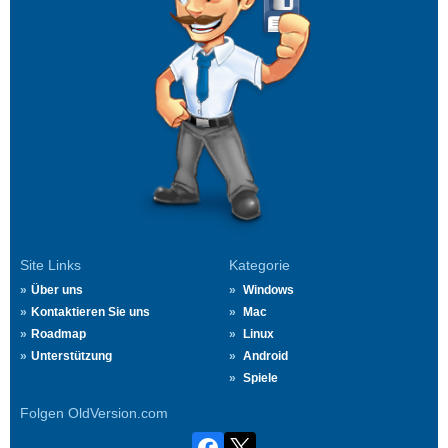
Site Links
Kategorie
Über uns
Windows
Kontaktieren Sie uns
Mac
Roadmap
Linux
Unterstützung
Android
Spiele
Folgen OldVersion.com