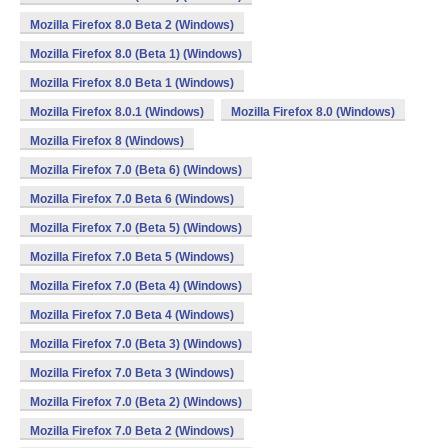
Mozilla Firefox 8.0 Beta 2 (Windows)
Mozilla Firefox 8.0 (Beta 1) (Windows)
Mozilla Firefox 8.0 Beta 1 (Windows)
Mozilla Firefox 8.0.1 (Windows)
Mozilla Firefox 8.0 (Windows)
Mozilla Firefox 8 (Windows)
Mozilla Firefox 7.0 (Beta 6) (Windows)
Mozilla Firefox 7.0 Beta 6 (Windows)
Mozilla Firefox 7.0 (Beta 5) (Windows)
Mozilla Firefox 7.0 Beta 5 (Windows)
Mozilla Firefox 7.0 (Beta 4) (Windows)
Mozilla Firefox 7.0 Beta 4 (Windows)
Mozilla Firefox 7.0 (Beta 3) (Windows)
Mozilla Firefox 7.0 Beta 3 (Windows)
Mozilla Firefox 7.0 (Beta 2) (Windows)
Mozilla Firefox 7.0 Beta 2 (Windows)