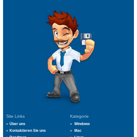
Site Links
Kategorie
Über uns
Windows
Kontaktieren Sie uns
Mac