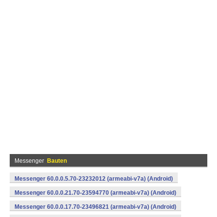
Messenger
Bauten
Messenger 60.0.0.5.70-23232012 (armeabi-v7a) (Android)
Messenger 60.0.0.21.70-23594770 (armeabi-v7a) (Android)
Messenger 60.0.0.17.70-23496821 (armeabi-v7a) (Android)