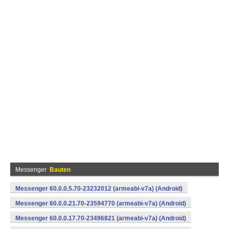
Messenger
Bauten
Messenger 60.0.0.5.70-23232012 (armeabi-v7a) (Android)
Messenger 60.0.0.21.70-23594770 (armeabi-v7a) (Android)
Messenger 60.0.0.17.70-23496821 (armeabi-v7a) (Android)