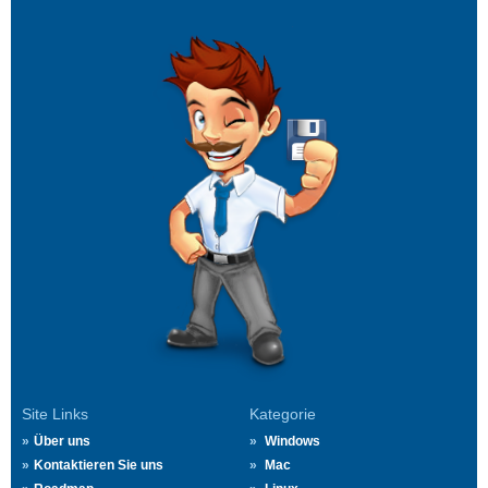
Site Links
Kategorie
Über uns
Windows
Kontaktieren Sie uns
Mac