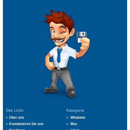
Site Links
Kategorie
Über uns
Windows
Kontaktieren Sie uns
Mac