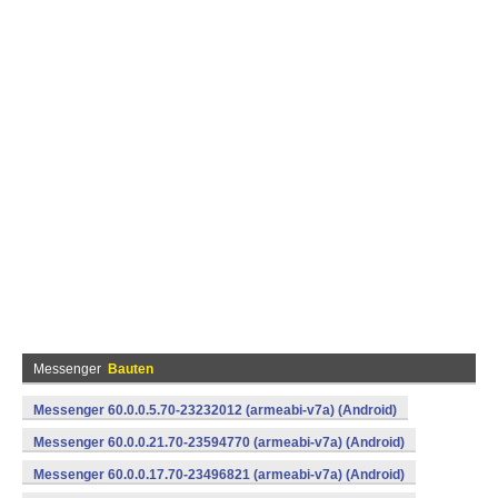
Messenger
Bauten
Messenger 60.0.0.5.70-23232012 (armeabi-v7a) (Android)
Messenger 60.0.0.21.70-23594770 (armeabi-v7a) (Android)
Messenger 60.0.0.17.70-23496821 (armeabi-v7a) (Android)