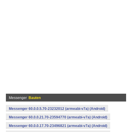
Messenger
Bauten
Messenger 60.0.0.5.70-23232012 (armeabi-v7a) (Android)
Messenger 60.0.0.21.70-23594770 (armeabi-v7a) (Android)
Messenger 60.0.0.17.70-23496821 (armeabi-v7a) (Android)