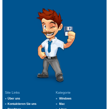
Site Links
Kategorie
Über uns
Windows
Kontaktieren Sie uns
Mac