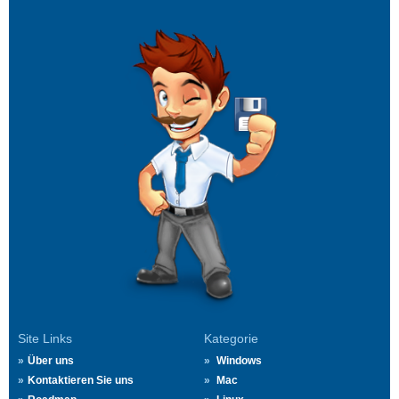
Site Links
Kategorie
Über uns
Windows
Kontaktieren Sie uns
Mac