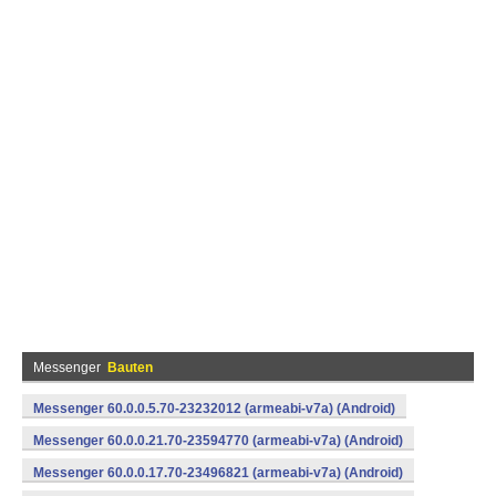
Messenger
Bauten
Messenger 60.0.0.5.70-23232012 (armeabi-v7a) (Android)
Messenger 60.0.0.21.70-23594770 (armeabi-v7a) (Android)
Messenger 60.0.0.17.70-23496821 (armeabi-v7a) (Android)