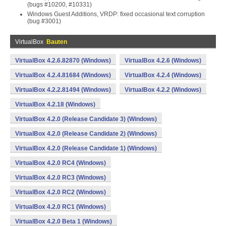
(bugs #10200, #10331)
Windows Guest Additions, VRDP: fixed occasional text corruption
(bug #3001)
VirtualBox
Bauten
VirtualBox 4.2.6.82870 (Windows)
VirtualBox 4.2.6 (Windows)
VirtualBox 4.2.4.81684 (Windows)
VirtualBox 4.2.4 (Windows)
VirtualBox 4.2.2.81494 (Windows)
VirtualBox 4.2.2 (Windows)
VirtualBox 4.2.18 (Windows)
VirtualBox 4.2.0 (Release Candidate 3) (Windows)
VirtualBox 4.2.0 (Release Candidate 2) (Windows)
VirtualBox 4.2.0 (Release Candidate 1) (Windows)
VirtualBox 4.2.0 RC4 (Windows)
VirtualBox 4.2.0 RC3 (Windows)
VirtualBox 4.2.0 RC2 (Windows)
VirtualBox 4.2.0 RC1 (Windows)
VirtualBox 4.2.0 Beta 1 (Windows)