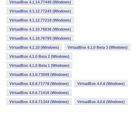
VirtualBox 4.1.14.77440 (Windows)
VirtualBox 4.1.12.77245 (Windows)
VirtualBox 4.1.12.77218 (Windows)
VirtualBox 4.1.10.76836 (Windows)
VirtualBox 4.1.10.76795 (Windows)
VirtualBox 4.1.10 (Windows)
VirtualBox 4.1.0 Beta 3 (Windows)
VirtualBox 4.1.0 Beta 2 (Windows)
VirtualBox 4.1.0 Beta 1 (Windows)
VirtualBox 4.1.0.73009 (Windows)
VirtualBox 4.0.8.71778 (Windows)
VirtualBox 4.0.8 (Windows)
VirtualBox 4.0.6.71416 (Windows)
VirtualBox 4.0.6.71344 (Windows)
VirtualBox 4.0.6 (Windows)