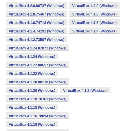
VirtualBox 4.2.0.80737 (Windows)
VirtualBox 4.2.0 (Windows)
VirtualBox 4.1.8.75467 (Windows)
VirtualBox 4.1.8 (Windows)
VirtualBox 4.1.6.74713 (Windows)
VirtualBox 4.1.6 (Windows)
VirtualBox 4.1.4.74291 (Windows)
VirtualBox 4.1.4 (Windows)
VirtualBox 4.1.2.73507 (Windows)
VirtualBox 4.1.24.82872 (Windows)
VirtualBox 4.1.24 (Windows)
VirtualBox 4.1.22.80657 (Windows)
VirtualBox 4.1.22 (Windows)
VirtualBox 4.1.20.80170 (Windows)
VirtualBox 4.1.20 (Windows)
VirtualBox 4.1.2 (Windows)
VirtualBox 4.1.18.78361 (Windows)
VirtualBox 4.1.18 (Windows)
VirtualBox 4.1.16.78094 (Windows)
VirtualBox 4.1.16 (Windows)