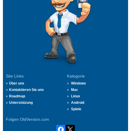
Site Links
Kategorie
Über uns
Windows
Kontaktieren Sie uns
Mac
Roadmap
Linux
Unterstützung
Android
Spiele
Folgen OldVersion.com