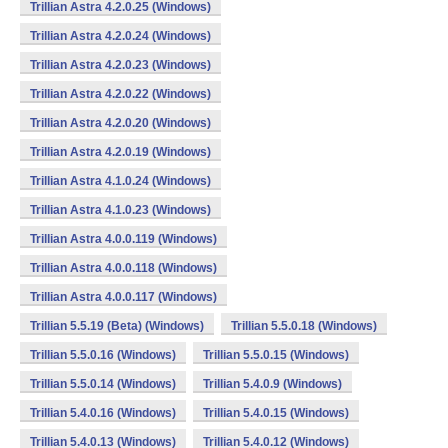
Trillian Astra 4.2.0.25 (Windows)
Trillian Astra 4.2.0.24 (Windows)
Trillian Astra 4.2.0.23 (Windows)
Trillian Astra 4.2.0.22 (Windows)
Trillian Astra 4.2.0.20 (Windows)
Trillian Astra 4.2.0.19 (Windows)
Trillian Astra 4.1.0.24 (Windows)
Trillian Astra 4.1.0.23 (Windows)
Trillian Astra 4.0.0.119 (Windows)
Trillian Astra 4.0.0.118 (Windows)
Trillian Astra 4.0.0.117 (Windows)
Trillian 5.5.19 (Beta) (Windows)
Trillian 5.5.0.18 (Windows)
Trillian 5.5.0.16 (Windows)
Trillian 5.5.0.15 (Windows)
Trillian 5.5.0.14 (Windows)
Trillian 5.4.0.9 (Windows)
Trillian 5.4.0.16 (Windows)
Trillian 5.4.0.15 (Windows)
Trillian 5.4.0.13 (Windows)
Trillian 5.4.0.12 (Windows)