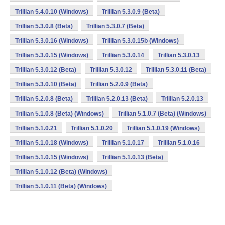
Trillian 5.4.0.10 (Windows)
Trillian 5.3.0.9 (Beta)
Trillian 5.3.0.8 (Beta)
Trillian 5.3.0.7 (Beta)
Trillian 5.3.0.16 (Windows)
Trillian 5.3.0.15b (Windows)
Trillian 5.3.0.15 (Windows)
Trillian 5.3.0.14
Trillian 5.3.0.13
Trillian 5.3.0.12 (Beta)
Trillian 5.3.0.12
Trillian 5.3.0.11 (Beta)
Trillian 5.3.0.10 (Beta)
Trillian 5.2.0.9 (Beta)
Trillian 5.2.0.8 (Beta)
Trillian 5.2.0.13 (Beta)
Trillian 5.2.0.13
Trillian 5.1.0.8 (Beta) (Windows)
Trillian 5.1.0.7 (Beta) (Windows)
Trillian 5.1.0.21
Trillian 5.1.0.20
Trillian 5.1.0.19 (Windows)
Trillian 5.1.0.18 (Windows)
Trillian 5.1.0.17
Trillian 5.1.0.16
Trillian 5.1.0.15 (Windows)
Trillian 5.1.0.13 (Beta)
Trillian 5.1.0.12 (Beta) (Windows)
Trillian 5.1.0.11 (Beta) (Windows)