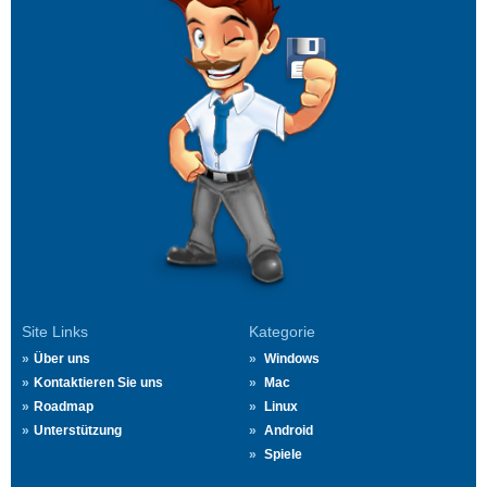
Site Links
Kategorie
Über uns
Windows
Kontaktieren Sie uns
Mac
Roadmap
Linux
Unterstützung
Android
Spiele