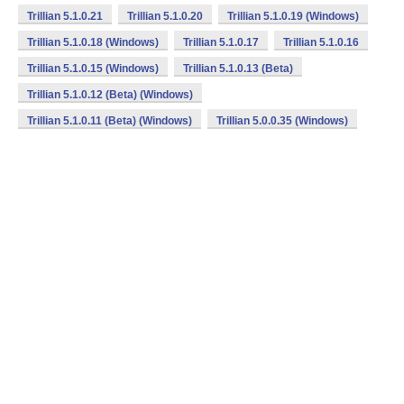
Trillian 5.1.0.21
Trillian 5.1.0.20
Trillian 5.1.0.19 (Windows)
Trillian 5.1.0.18 (Windows)
Trillian 5.1.0.17
Trillian 5.1.0.16
Trillian 5.1.0.15 (Windows)
Trillian 5.1.0.13 (Beta)
Trillian 5.1.0.12 (Beta) (Windows)
Trillian 5.1.0.11 (Beta) (Windows)
Trillian 5.0.0.35 (Windows)