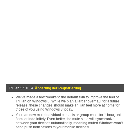
Trillian 5.5.0.14
Änderung der Registrierung
We’ve made a few tweaks to the default skin to improve the feel of
Trillian on Windows 8. While we plan a larger overhaul for a future
release, these changes should make Trillian feel more at home for
those of you using Windows 8 today.
You can now mute individual contacts or group chats for 1 hour, until
8am, or indefinitely. Even better, the mute state will synchronize
between your devices automatically, meaning muted Windows won’t
send push notifications to your mobile devices!