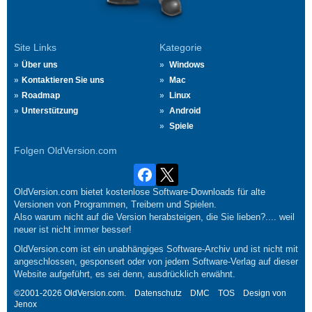
Site Links
Kategorie
Über uns
Windows
Kontaktieren Sie uns
Mac
Roadmap
Linux
Unterstützung
Android
Spiele
Folgen OldVersion.com
OldVersion.com bietet kostenlose Software-Downloads für alte
Versionen von Programmen, Treibern und Spielen.
Also warum nicht auf die Version herabsteigen, die Sie lieben?.... weil
neuer ist nicht immer besser!
OldVersion.com ist ein unabhängiges Software-Archiv und ist nicht mit
angeschlossen, gesponsert oder von jedem Software-Verlag auf dieser
Website aufgeführt, es sei denn, ausdrücklich erwähnt.
©2001-2026 OldVersion.com.
Datenschutz
DMC
TOS
Design von
Jenox