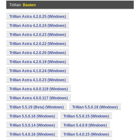
Trillian
Bauten
Trillian Astra 4.2.0.25 (Windows)
Trillian Astra 4.2.0.24 (Windows)
Trillian Astra 4.2.0.23 (Windows)
Trillian Astra 4.2.0.22 (Windows)
Trillian Astra 4.2.0.20 (Windows)
Trillian Astra 4.2.0.19 (Windows)
Trillian Astra 4.1.0.24 (Windows)
Trillian Astra 4.1.0.23 (Windows)
Trillian Astra 4.0.0.119 (Windows)
Trillian Astra 4.0.0.117 (Windows)
Trillian 5.5.19 (Beta) (Windows)
Trillian 5.5.0.18 (Windows)
Trillian 5.5.0.16 (Windows)
Trillian 5.5.0.15 (Windows)
Trillian 5.5.0.14 (Windows)
Trillian 5.4.0.9 (Windows)
Trillian 5.4.0.16 (Windows)
Trillian 5.4.0.15 (Windows)