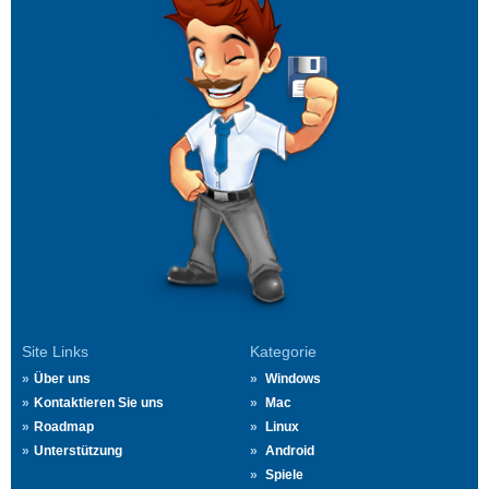
Site Links
Kategorie
Über uns
Windows
Kontaktieren Sie uns
Mac
Roadmap
Linux
Unterstützung
Android
Spiele