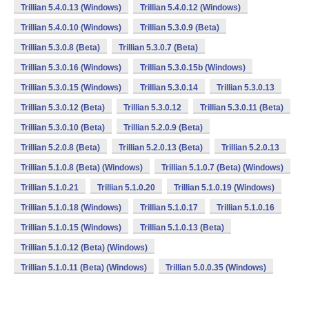
Trillian 5.4.0.13 (Windows)
Trillian 5.4.0.12 (Windows)
Trillian 5.4.0.10 (Windows)
Trillian 5.3.0.9 (Beta)
Trillian 5.3.0.8 (Beta)
Trillian 5.3.0.7 (Beta)
Trillian 5.3.0.16 (Windows)
Trillian 5.3.0.15b (Windows)
Trillian 5.3.0.15 (Windows)
Trillian 5.3.0.14
Trillian 5.3.0.13
Trillian 5.3.0.12 (Beta)
Trillian 5.3.0.12
Trillian 5.3.0.11 (Beta)
Trillian 5.3.0.10 (Beta)
Trillian 5.2.0.9 (Beta)
Trillian 5.2.0.8 (Beta)
Trillian 5.2.0.13 (Beta)
Trillian 5.2.0.13
Trillian 5.1.0.8 (Beta) (Windows)
Trillian 5.1.0.7 (Beta) (Windows)
Trillian 5.1.0.21
Trillian 5.1.0.20
Trillian 5.1.0.19 (Windows)
Trillian 5.1.0.18 (Windows)
Trillian 5.1.0.17
Trillian 5.1.0.16
Trillian 5.1.0.15 (Windows)
Trillian 5.1.0.13 (Beta)
Trillian 5.1.0.12 (Beta) (Windows)
Trillian 5.1.0.11 (Beta) (Windows)
Trillian 5.0.0.35 (Windows)