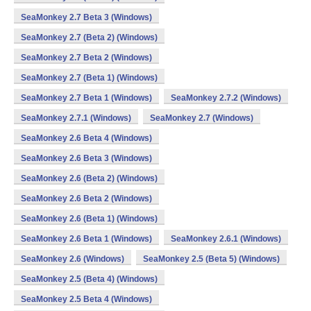
SeaMonkey 2.7 Beta 3 (Windows)
SeaMonkey 2.7 (Beta 2) (Windows)
SeaMonkey 2.7 Beta 2 (Windows)
SeaMonkey 2.7 (Beta 1) (Windows)
SeaMonkey 2.7 Beta 1 (Windows)
SeaMonkey 2.7.2 (Windows)
SeaMonkey 2.7.1 (Windows)
SeaMonkey 2.7 (Windows)
SeaMonkey 2.6 Beta 4 (Windows)
SeaMonkey 2.6 Beta 3 (Windows)
SeaMonkey 2.6 (Beta 2) (Windows)
SeaMonkey 2.6 Beta 2 (Windows)
SeaMonkey 2.6 (Beta 1) (Windows)
SeaMonkey 2.6 Beta 1 (Windows)
SeaMonkey 2.6.1 (Windows)
SeaMonkey 2.6 (Windows)
SeaMonkey 2.5 (Beta 5) (Windows)
SeaMonkey 2.5 (Beta 4) (Windows)
SeaMonkey 2.5 Beta 4 (Windows)