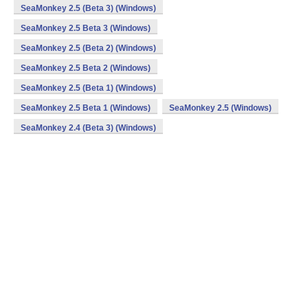
SeaMonkey 2.5 (Beta 3) (Windows)
SeaMonkey 2.5 Beta 3 (Windows)
SeaMonkey 2.5 (Beta 2) (Windows)
SeaMonkey 2.5 Beta 2 (Windows)
SeaMonkey 2.5 (Beta 1) (Windows)
SeaMonkey 2.5 Beta 1 (Windows)
SeaMonkey 2.5 (Windows)
SeaMonkey 2.4 (Beta 3) (Windows)