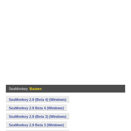
SeaMonkey
Bauten
SeaMonkey 2.9 (Beta 4) (Windows)
SeaMonkey 2.9 Beta 4 (Windows)
SeaMonkey 2.9 (Beta 3) (Windows)
SeaMonkey 2.9 Beta 3 (Windows)