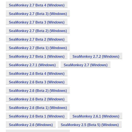
SeaMonkey 2.7 Beta 4 (Windows)
SeaMonkey 2.7 (Beta 3) (Windows)
SeaMonkey 2.7 Beta 3 (Windows)
SeaMonkey 2.7 (Beta 2) (Windows)
SeaMonkey 2.7 Beta 2 (Windows)
SeaMonkey 2.7 (Beta 1) (Windows)
SeaMonkey 2.7 Beta 1 (Windows)
SeaMonkey 2.7.2 (Windows)
SeaMonkey 2.7.1 (Windows)
SeaMonkey 2.7 (Windows)
SeaMonkey 2.6 Beta 4 (Windows)
SeaMonkey 2.6 Beta 3 (Windows)
SeaMonkey 2.6 (Beta 2) (Windows)
SeaMonkey 2.6 Beta 2 (Windows)
SeaMonkey 2.6 (Beta 1) (Windows)
SeaMonkey 2.6 Beta 1 (Windows)
SeaMonkey 2.6.1 (Windows)
SeaMonkey 2.6 (Windows)
SeaMonkey 2.5 (Beta 5) (Windows)