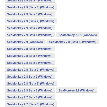
SeaMonkey 2.9 Beta 4 (Windows)
SeaMonkey 2.9 (Beta 3) (Windows)
SeaMonkey 2.9 Beta 3 (Windows)
SeaMonkey 2.9 (Beta 2) (Windows)
SeaMonkey 2.9 Beta 2 (Windows)
SeaMonkey 2.9 Beta 1 (Windows)
SeaMonkey 2.9.1 (Windows)
SeaMonkey 2.9 (Windows)
SeaMonkey 2.8 (Beta 5) (Windows)
SeaMonkey 2.8 Beta 5 (Windows)
SeaMonkey 2.8 Beta 4 (Windows)
SeaMonkey 2.8 Beta 3 (Windows)
SeaMonkey 2.8 (Beta 2) (Windows)
SeaMonkey 2.8 Beta 2 (Windows)
SeaMonkey 2.8 (Beta 1) (Windows)
SeaMonkey 2.8 Beta 1 (Windows)
SeaMonkey 2.8 (Windows)
SeaMonkey 2.7 Beta 5 (Windows)
SeaMonkey 2.7 (Beta 4) (Windows)