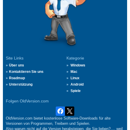
Site Links
Kategorie
Über uns
Windows
Kontaktieren Sie uns
Mac
Roadmap
Linux
Unterstützung
Android
Spiele
Folgen OldVersion.com
OldVersion.com bietet kostenlose Software-Downloads für alte
Versionen von Programmen, Treibern und Spielen.
Also warum nicht auf die Version herabsteigen, die Sie lieben?.... weil