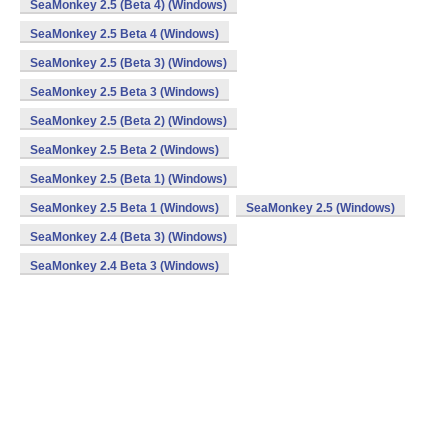
SeaMonkey 2.5 (Beta 4) (Windows)
SeaMonkey 2.5 Beta 4 (Windows)
SeaMonkey 2.5 (Beta 3) (Windows)
SeaMonkey 2.5 Beta 3 (Windows)
SeaMonkey 2.5 (Beta 2) (Windows)
SeaMonkey 2.5 Beta 2 (Windows)
SeaMonkey 2.5 (Beta 1) (Windows)
SeaMonkey 2.5 Beta 1 (Windows)
SeaMonkey 2.5 (Windows)
SeaMonkey 2.4 (Beta 3) (Windows)
SeaMonkey 2.4 Beta 3 (Windows)