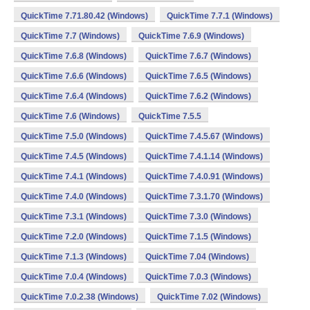
QuickTime 7.71.80.42 (Windows)
QuickTime 7.7.1 (Windows)
QuickTime 7.7 (Windows)
QuickTime 7.6.9 (Windows)
QuickTime 7.6.8 (Windows)
QuickTime 7.6.7 (Windows)
QuickTime 7.6.6 (Windows)
QuickTime 7.6.5 (Windows)
QuickTime 7.6.4 (Windows)
QuickTime 7.6.2 (Windows)
QuickTime 7.6 (Windows)
QuickTime 7.5.5
QuickTime 7.5.0 (Windows)
QuickTime 7.4.5.67 (Windows)
QuickTime 7.4.5 (Windows)
QuickTime 7.4.1.14 (Windows)
QuickTime 7.4.1 (Windows)
QuickTime 7.4.0.91 (Windows)
QuickTime 7.4.0 (Windows)
QuickTime 7.3.1.70 (Windows)
QuickTime 7.3.1 (Windows)
QuickTime 7.3.0 (Windows)
QuickTime 7.2.0 (Windows)
QuickTime 7.1.5 (Windows)
QuickTime 7.1.3 (Windows)
QuickTime 7.04 (Windows)
QuickTime 7.0.4 (Windows)
QuickTime 7.0.3 (Windows)
QuickTime 7.0.2.38 (Windows)
QuickTime 7.02 (Windows)