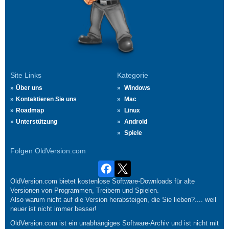
Site Links
Kategorie
Über uns
Windows
Kontaktieren Sie uns
Mac
Roadmap
Linux
Unterstützung
Android
Spiele
Folgen OldVersion.com
OldVersion.com bietet kostenlose Software-Downloads für alte
Versionen von Programmen, Treibern und Spielen.
Also warum nicht auf die Version herabsteigen, die Sie lieben?.... weil
neuer ist nicht immer besser!
OldVersion.com ist ein unabhängiges Software-Archiv und ist nicht mit