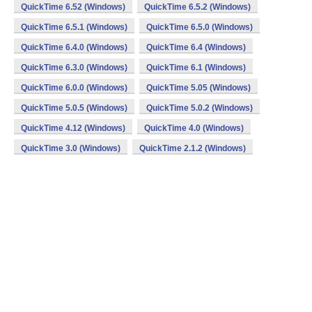
QuickTime 6.52 (Windows)
QuickTime 6.5.2 (Windows)
QuickTime 6.5.1 (Windows)
QuickTime 6.5.0 (Windows)
QuickTime 6.4.0 (Windows)
QuickTime 6.4 (Windows)
QuickTime 6.3.0 (Windows)
QuickTime 6.1 (Windows)
QuickTime 6.0.0 (Windows)
QuickTime 5.05 (Windows)
QuickTime 5.0.5 (Windows)
QuickTime 5.0.2 (Windows)
QuickTime 4.12 (Windows)
QuickTime 4.0 (Windows)
QuickTime 3.0 (Windows)
QuickTime 2.1.2 (Windows)