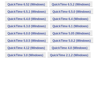
QuickTime 6.52 (Windows)
QuickTime 6.5.2 (Windows)
QuickTime 6.5.1 (Windows)
QuickTime 6.5.0 (Windows)
QuickTime 6.4.0 (Windows)
QuickTime 6.4 (Windows)
QuickTime 6.3.0 (Windows)
QuickTime 6.1 (Windows)
QuickTime 6.0.0 (Windows)
QuickTime 5.05 (Windows)
QuickTime 5.0.5 (Windows)
QuickTime 5.0.2 (Windows)
QuickTime 4.12 (Windows)
QuickTime 4.0 (Windows)
QuickTime 3.0 (Windows)
QuickTime 2.1.2 (Windows)