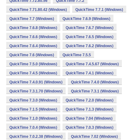
QuickTime 7.72.80.56
QuickTime 7.7.2
QuickTime 7.71.80.42 (Windows)
QuickTime 7.7.1 (Windows)
QuickTime 7.7 (Windows)
QuickTime 7.6.9 (Windows)
QuickTime 7.6.8 (Windows)
QuickTime 7.6.7 (Windows)
QuickTime 7.6.6 (Windows)
QuickTime 7.6.5 (Windows)
QuickTime 7.6.4 (Windows)
QuickTime 7.6.2 (Windows)
QuickTime 7.6 (Windows)
QuickTime 7.5.5
QuickTime 7.5.0 (Windows)
QuickTime 7.4.5.67 (Windows)
QuickTime 7.4.5 (Windows)
QuickTime 7.4.1 (Windows)
QuickTime 7.4.0.91 (Windows)
QuickTime 7.4.0 (Windows)
QuickTime 7.3.1.70 (Windows)
QuickTime 7.3.1 (Windows)
QuickTime 7.3.0 (Windows)
QuickTime 7.2.0 (Windows)
QuickTime 7.1.5 (Windows)
QuickTime 7.1.3 (Windows)
QuickTime 7.1.0 (Windows)
QuickTime 7.04 (Windows)
QuickTime 7.0.4 (Windows)
QuickTime 7.0.3 (Windows)
QuickTime 7.0.2.38 (Windows)
QuickTime 7.02 (Windows)