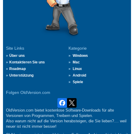
Site Links
Kategorie
Über uns
Windows
Kontaktieren Sie uns
Mac
Roadmap
Linux
Unterstützung
Android
Spiele
Folgen OldVersion.com
OldVersion.com bietet kostenlose Software-Downloads für alte
Versionen von Programmen, Treibern und Spielen.
Also warum nicht auf die Version herabsteigen, die Sie lieben?.... weil
neuer ist nicht immer besser!