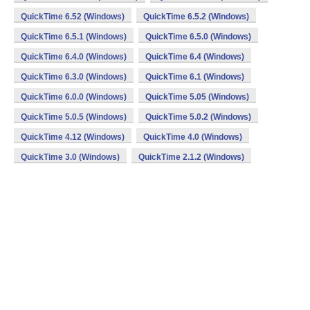
QuickTime 6.52 (Windows)
QuickTime 6.5.2 (Windows)
QuickTime 6.5.1 (Windows)
QuickTime 6.5.0 (Windows)
QuickTime 6.4.0 (Windows)
QuickTime 6.4 (Windows)
QuickTime 6.3.0 (Windows)
QuickTime 6.1 (Windows)
QuickTime 6.0.0 (Windows)
QuickTime 5.05 (Windows)
QuickTime 5.0.5 (Windows)
QuickTime 5.0.2 (Windows)
QuickTime 4.12 (Windows)
QuickTime 4.0 (Windows)
QuickTime 3.0 (Windows)
QuickTime 2.1.2 (Windows)