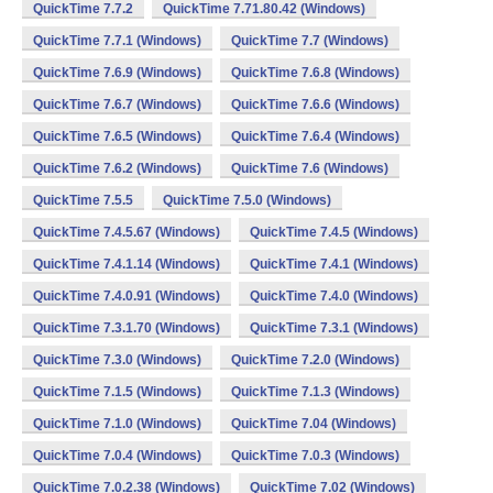
QuickTime 7.7.2
QuickTime 7.71.80.42 (Windows)
QuickTime 7.7.1 (Windows)
QuickTime 7.7 (Windows)
QuickTime 7.6.9 (Windows)
QuickTime 7.6.8 (Windows)
QuickTime 7.6.7 (Windows)
QuickTime 7.6.6 (Windows)
QuickTime 7.6.5 (Windows)
QuickTime 7.6.4 (Windows)
QuickTime 7.6.2 (Windows)
QuickTime 7.6 (Windows)
QuickTime 7.5.5
QuickTime 7.5.0 (Windows)
QuickTime 7.4.5.67 (Windows)
QuickTime 7.4.5 (Windows)
QuickTime 7.4.1.14 (Windows)
QuickTime 7.4.1 (Windows)
QuickTime 7.4.0.91 (Windows)
QuickTime 7.4.0 (Windows)
QuickTime 7.3.1.70 (Windows)
QuickTime 7.3.1 (Windows)
QuickTime 7.3.0 (Windows)
QuickTime 7.2.0 (Windows)
QuickTime 7.1.5 (Windows)
QuickTime 7.1.3 (Windows)
QuickTime 7.1.0 (Windows)
QuickTime 7.04 (Windows)
QuickTime 7.0.4 (Windows)
QuickTime 7.0.3 (Windows)
QuickTime 7.0.2.38 (Windows)
QuickTime 7.02 (Windows)