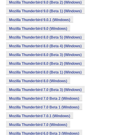
Mozilla Thunderbird 9.0 (Beta 2) (Windows)
Mozilla Thunderbird 9.0 (Beta 1) (Windows)
Mozilla Thunderbird 9.0.1 (Windows)
Mozilla Thunderbird 9.0 (Windows)
Mozilla Thunderbird 8.0 (Beta 5) (Windows)
Mozilla Thunderbird 8.0 (Beta 4) (Windows)
Mozilla Thunderbird 8.0 (Beta 3) (Windows)
Mozilla Thunderbird 8.0 (Beta 2) (Windows)
Mozilla Thunderbird 8.0 (Beta 1) (Windows)
Mozilla Thunderbird 8.0 (Windows)
Mozilla Thunderbird 7.0 (Beta 3) (Windows)
Mozilla Thunderbird 7.0 Beta 2 (Windows)
Mozilla Thunderbird 7.0 Beta 1 (Windows)
Mozilla Thunderbird 7.0.1 (Windows)
Mozilla Thunderbird 7.0 (Windows)
Mozilla Thunderbird 6.0 Beta 3 (Windows)