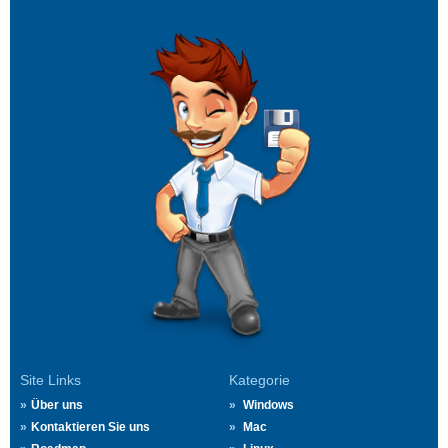
Site Links
Kategorie
Über uns
Windows
Kontaktieren Sie uns
Mac