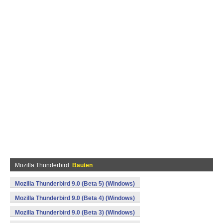
Mozilla Thunderbird
Bauten
Mozilla Thunderbird 9.0 (Beta 5) (Windows)
Mozilla Thunderbird 9.0 (Beta 4) (Windows)
Mozilla Thunderbird 9.0 (Beta 3) (Windows)