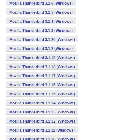
Mozilla Thunderbird 3.1.6 (Windows)
Mozilla Thunderbird 3.1.5 (Windows)
Mozilla Thunderbird 3.1.4 (Windows)
Mozilla Thunderbird 3.1.3 (Windows)
Mozilla Thunderbird 3.1.20 (Windows)
Mozilla Thunderbird 3.1.2 (Windows)
Mozilla Thunderbird 3.1.19 (Windows)
Mozilla Thunderbird 3.1.18 (Windows)
Mozilla Thunderbird 3.1.17 (Windows)
Mozilla Thunderbird 3.1.16 (Windows)
Mozilla Thunderbird 3.1.15 (Windows)
Mozilla Thunderbird 3.1.14 (Windows)
Mozilla Thunderbird 3.1.13 (Windows)
Mozilla Thunderbird 3.1.12 (Windows)
Mozilla Thunderbird 3.1.11 (Windows)
Mozilla Thunderbird 3.1.10 (Windows)