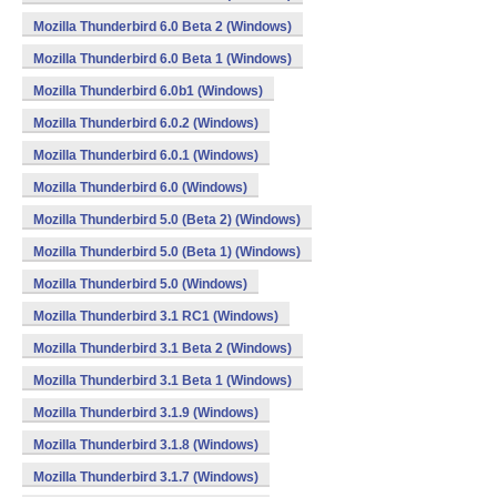
Mozilla Thunderbird 6.0 Beta 2 (Windows)
Mozilla Thunderbird 6.0 Beta 1 (Windows)
Mozilla Thunderbird 6.0b1 (Windows)
Mozilla Thunderbird 6.0.2 (Windows)
Mozilla Thunderbird 6.0.1 (Windows)
Mozilla Thunderbird 6.0 (Windows)
Mozilla Thunderbird 5.0 (Beta 2) (Windows)
Mozilla Thunderbird 5.0 (Beta 1) (Windows)
Mozilla Thunderbird 5.0 (Windows)
Mozilla Thunderbird 3.1 RC1 (Windows)
Mozilla Thunderbird 3.1 Beta 2 (Windows)
Mozilla Thunderbird 3.1 Beta 1 (Windows)
Mozilla Thunderbird 3.1.9 (Windows)
Mozilla Thunderbird 3.1.8 (Windows)
Mozilla Thunderbird 3.1.7 (Windows)