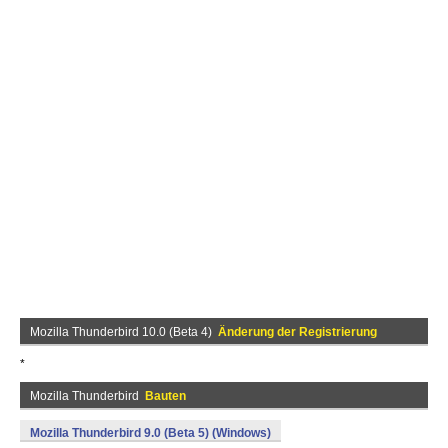
Mozilla Thunderbird 10.0 (Beta 4)
Änderung der Registrierung
*
Mozilla Thunderbird
Bauten
Mozilla Thunderbird 9.0 (Beta 5) (Windows)