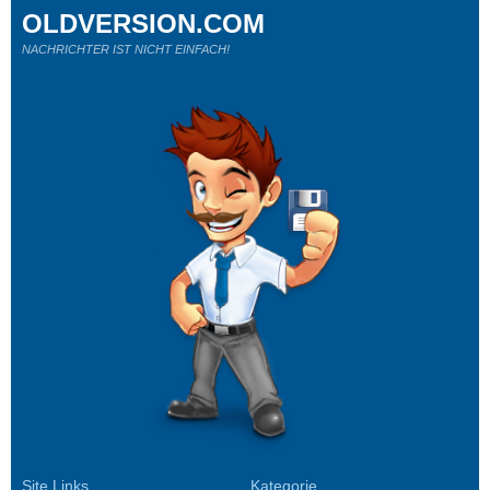
OLDVERSION.COM
NACHRICHTER IST NICHT EINFACH!
Site Links
Kategorie