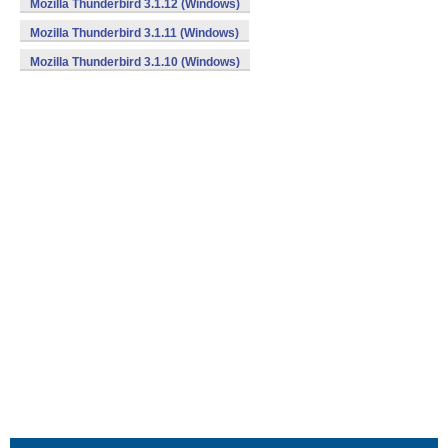
Mozilla Thunderbird 3.1.12 (Windows)
Mozilla Thunderbird 3.1.11 (Windows)
Mozilla Thunderbird 3.1.10 (Windows)