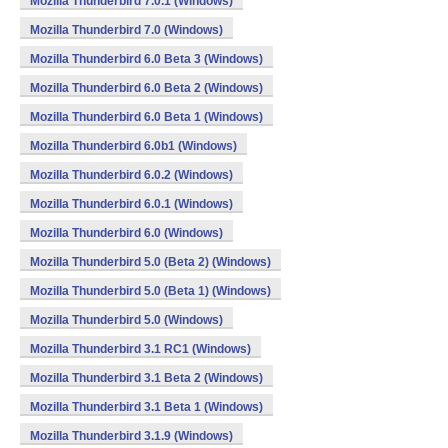
Mozilla Thunderbird 7.0.1 (Windows)
Mozilla Thunderbird 7.0 (Windows)
Mozilla Thunderbird 6.0 Beta 3 (Windows)
Mozilla Thunderbird 6.0 Beta 2 (Windows)
Mozilla Thunderbird 6.0 Beta 1 (Windows)
Mozilla Thunderbird 6.0b1 (Windows)
Mozilla Thunderbird 6.0.2 (Windows)
Mozilla Thunderbird 6.0.1 (Windows)
Mozilla Thunderbird 6.0 (Windows)
Mozilla Thunderbird 5.0 (Beta 2) (Windows)
Mozilla Thunderbird 5.0 (Beta 1) (Windows)
Mozilla Thunderbird 5.0 (Windows)
Mozilla Thunderbird 3.1 RC1 (Windows)
Mozilla Thunderbird 3.1 Beta 2 (Windows)
Mozilla Thunderbird 3.1 Beta 1 (Windows)
Mozilla Thunderbird 3.1.9 (Windows)