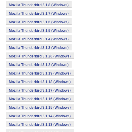
Mozilla Thunderbird 3.1.8 (Windows)
Mozilla Thunderbird 3.1.7 (Windows)
Mozilla Thunderbird 3.1.6 (Windows)
Mozilla Thunderbird 3.1.5 (Windows)
Mozilla Thunderbird 3.1.4 (Windows)
Mozilla Thunderbird 3.1.3 (Windows)
Mozilla Thunderbird 3.1.20 (Windows)
Mozilla Thunderbird 3.1.2 (Windows)
Mozilla Thunderbird 3.1.19 (Windows)
Mozilla Thunderbird 3.1.18 (Windows)
Mozilla Thunderbird 3.1.17 (Windows)
Mozilla Thunderbird 3.1.16 (Windows)
Mozilla Thunderbird 3.1.15 (Windows)
Mozilla Thunderbird 3.1.14 (Windows)
Mozilla Thunderbird 3.1.13 (Windows)