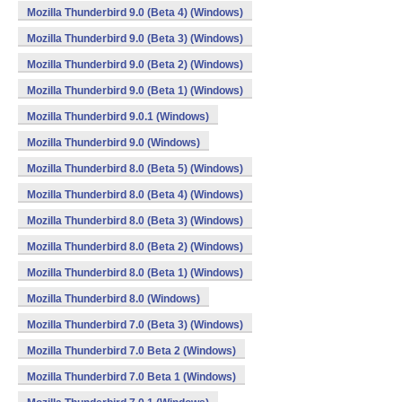
Mozilla Thunderbird 9.0 (Beta 4) (Windows)
Mozilla Thunderbird 9.0 (Beta 3) (Windows)
Mozilla Thunderbird 9.0 (Beta 2) (Windows)
Mozilla Thunderbird 9.0 (Beta 1) (Windows)
Mozilla Thunderbird 9.0.1 (Windows)
Mozilla Thunderbird 9.0 (Windows)
Mozilla Thunderbird 8.0 (Beta 5) (Windows)
Mozilla Thunderbird 8.0 (Beta 4) (Windows)
Mozilla Thunderbird 8.0 (Beta 3) (Windows)
Mozilla Thunderbird 8.0 (Beta 2) (Windows)
Mozilla Thunderbird 8.0 (Beta 1) (Windows)
Mozilla Thunderbird 8.0 (Windows)
Mozilla Thunderbird 7.0 (Beta 3) (Windows)
Mozilla Thunderbird 7.0 Beta 2 (Windows)
Mozilla Thunderbird 7.0 Beta 1 (Windows)