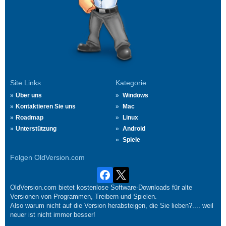
Site Links
Kategorie
Über uns
Windows
Kontaktieren Sie uns
Mac
Roadmap
Linux
Unterstützung
Android
Spiele
Folgen OldVersion.com
OldVersion.com bietet kostenlose Software-Downloads für alte
Versionen von Programmen, Treibern und Spielen.
Also warum nicht auf die Version herabsteigen, die Sie lieben?.... weil
neuer ist nicht immer besser!