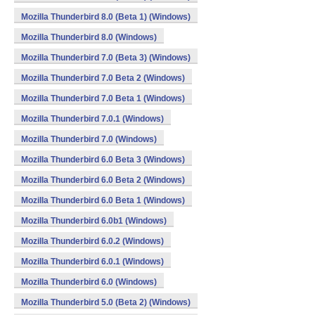
Mozilla Thunderbird 8.0 (Beta 1) (Windows)
Mozilla Thunderbird 8.0 (Windows)
Mozilla Thunderbird 7.0 (Beta 3) (Windows)
Mozilla Thunderbird 7.0 Beta 2 (Windows)
Mozilla Thunderbird 7.0 Beta 1 (Windows)
Mozilla Thunderbird 7.0.1 (Windows)
Mozilla Thunderbird 7.0 (Windows)
Mozilla Thunderbird 6.0 Beta 3 (Windows)
Mozilla Thunderbird 6.0 Beta 2 (Windows)
Mozilla Thunderbird 6.0 Beta 1 (Windows)
Mozilla Thunderbird 6.0b1 (Windows)
Mozilla Thunderbird 6.0.2 (Windows)
Mozilla Thunderbird 6.0.1 (Windows)
Mozilla Thunderbird 6.0 (Windows)
Mozilla Thunderbird 5.0 (Beta 2) (Windows)