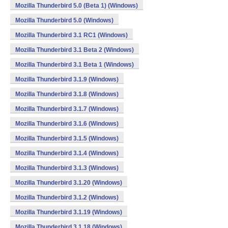
Mozilla Thunderbird 5.0 (Beta 1) (Windows)
Mozilla Thunderbird 5.0 (Windows)
Mozilla Thunderbird 3.1 RC1 (Windows)
Mozilla Thunderbird 3.1 Beta 2 (Windows)
Mozilla Thunderbird 3.1 Beta 1 (Windows)
Mozilla Thunderbird 3.1.9 (Windows)
Mozilla Thunderbird 3.1.8 (Windows)
Mozilla Thunderbird 3.1.7 (Windows)
Mozilla Thunderbird 3.1.6 (Windows)
Mozilla Thunderbird 3.1.5 (Windows)
Mozilla Thunderbird 3.1.4 (Windows)
Mozilla Thunderbird 3.1.3 (Windows)
Mozilla Thunderbird 3.1.20 (Windows)
Mozilla Thunderbird 3.1.2 (Windows)
Mozilla Thunderbird 3.1.19 (Windows)
Mozilla Thunderbird 3.1.18 (Windows)