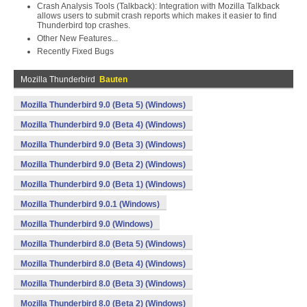
Crash Analysis Tools (Talkback): Integration with Mozilla Talkback
allows users to submit crash reports which makes it easier to find
Thunderbird top crashes.
Other New Features...
Recently Fixed Bugs
Mozilla Thunderbird
Bauten
Mozilla Thunderbird 9.0 (Beta 5) (Windows)
Mozilla Thunderbird 9.0 (Beta 4) (Windows)
Mozilla Thunderbird 9.0 (Beta 3) (Windows)
Mozilla Thunderbird 9.0 (Beta 2) (Windows)
Mozilla Thunderbird 9.0 (Beta 1) (Windows)
Mozilla Thunderbird 9.0.1 (Windows)
Mozilla Thunderbird 9.0 (Windows)
Mozilla Thunderbird 8.0 (Beta 5) (Windows)
Mozilla Thunderbird 8.0 (Beta 4) (Windows)
Mozilla Thunderbird 8.0 (Beta 3) (Windows)
Mozilla Thunderbird 8.0 (Beta 2) (Windows)