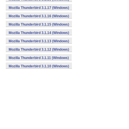
Mozilla Thunderbird 3.1.17 (Windows)
Mozilla Thunderbird 3.1.16 (Windows)
Mozilla Thunderbird 3.1.15 (Windows)
Mozilla Thunderbird 3.1.14 (Windows)
Mozilla Thunderbird 3.1.13 (Windows)
Mozilla Thunderbird 3.1.12 (Windows)
Mozilla Thunderbird 3.1.11 (Windows)
Mozilla Thunderbird 3.1.10 (Windows)