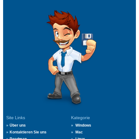
Site Links
Kategorie
Über uns
Windows
Kontaktieren Sie uns
Mac