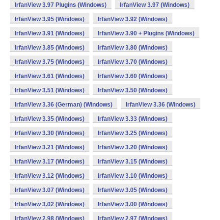
IrfanView 3.97 Plugins (Windows)
IrfanView 3.97 (Windows)
IrfanView 3.95 (Windows)
IrfanView 3.92 (Windows)
IrfanView 3.91 (Windows)
IrfanView 3.90 + Plugins (Windows)
IrfanView 3.85 (Windows)
IrfanView 3.80 (Windows)
IrfanView 3.75 (Windows)
IrfanView 3.70 (Windows)
IrfanView 3.61 (Windows)
IrfanView 3.60 (Windows)
IrfanView 3.51 (Windows)
IrfanView 3.50 (Windows)
IrfanView 3.36 (German) (Windows)
IrfanView 3.36 (Windows)
IrfanView 3.35 (Windows)
IrfanView 3.33 (Windows)
IrfanView 3.30 (Windows)
IrfanView 3.25 (Windows)
IrfanView 3.21 (Windows)
IrfanView 3.20 (Windows)
IrfanView 3.17 (Windows)
IrfanView 3.15 (Windows)
IrfanView 3.12 (Windows)
IrfanView 3.10 (Windows)
IrfanView 3.07 (Windows)
IrfanView 3.05 (Windows)
IrfanView 3.02 (Windows)
IrfanView 3.00 (Windows)
IrfanView 2.98 (Windows)
IrfanView 2.97 (Windows)