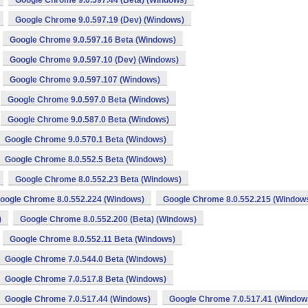
Google Chrome 9.0.597.44 (Beta) (Windows)
Google Chrome 9.0.597.19 (Dev) (Windows)
Google Chrome 9.0.597.16 Beta (Windows)
Google Chrome 9.0.597.10 (Dev) (Windows)
Google Chrome 9.0.597.107 (Windows)
Google Chrome 9.0.597.0 Beta (Windows)
Google Chrome 9.0.587.0 Beta (Windows)
Google Chrome 9.0.570.1 Beta (Windows)
Google Chrome 8.0.552.5 Beta (Windows)
Google Chrome 8.0.552.23 Beta (Windows)
oogle Chrome 8.0.552.224 (Windows)
Google Chrome 8.0.552.215 (Window
)
Google Chrome 8.0.552.200 (Beta) (Windows)
Google Chrome 8.0.552.11 Beta (Windows)
Google Chrome 7.0.544.0 Beta (Windows)
Google Chrome 7.0.517.8 Beta (Windows)
Google Chrome 7.0.517.44 (Windows)
Google Chrome 7.0.517.41 (Window