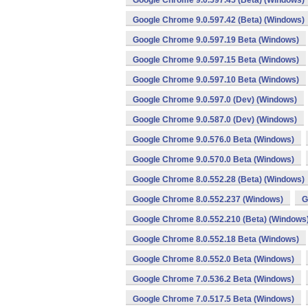
Google Chrome 9.0.597.45 (Beta) (Windows)
Google Chrome 9.0.597.42 (Beta) (Windows)
Google Chrome 9.0.597.19 Beta (Windows)
Google Chrome 9.0.597.15 Beta (Windows)
Google Chrome 9.0.597.10 Beta (Windows)
Google Chrome 9.0.597.0 (Dev) (Windows)
Google Chrome 9.0.587.0 (Dev) (Windows)
Google Chrome 9.0.576.0 Beta (Windows)
Google Chrome 9.0.570.0 Beta (Windows)
Google Chrome 8.0.552.28 (Beta) (Windows)
Google Chrome 8.0.552.237 (Windows)
G
Google Chrome 8.0.552.210 (Beta) (Windows
Google Chrome 8.0.552.18 Beta (Windows)
Google Chrome 8.0.552.0 Beta (Windows)
Google Chrome 7.0.536.2 Beta (Windows)
Google Chrome 7.0.517.5 Beta (Windows)