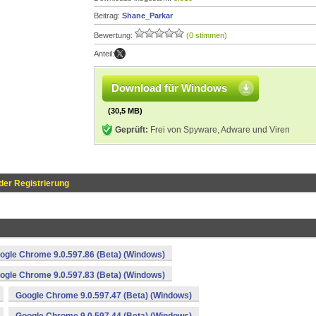
Beitrag:
Shane_Parkar
Bewertung:
(0 stimmen)
Anteil:
Download für Windows
(30,5 MB)
Geprüft:
Frei von Spyware, Adware und Viren
der Registrierung
ogle Chrome 9.0.597.86 (Beta) (Windows)
ogle Chrome 9.0.597.83 (Beta) (Windows)
Google Chrome 9.0.597.47 (Beta) (Windows)