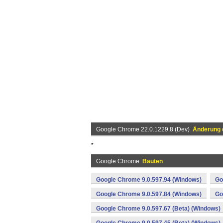
Google Chrome 22.0.1229.8 (Dev)
Änderung 
*
Google Chrome
Bauten
Google Chrome 9.0.597.94 (Windows)
Go
Google Chrome 9.0.597.84 (Windows)
Go
Google Chrome 9.0.597.67 (Beta) (Windows)