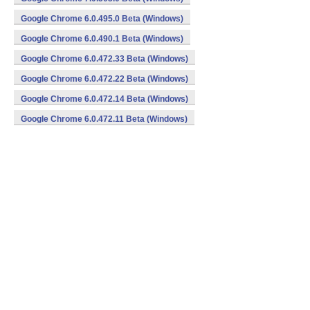
Google Chrome 6.0.495.0 Beta (Windows)
Google Chrome 6.0.490.1 Beta (Windows)
Google Chrome 6.0.472.33 Beta (Windows)
Google Chrome 6.0.472.22 Beta (Windows)
Google Chrome 6.0.472.14 Beta (Windows)
Google Chrome 6.0.472.11 Beta (Windows)