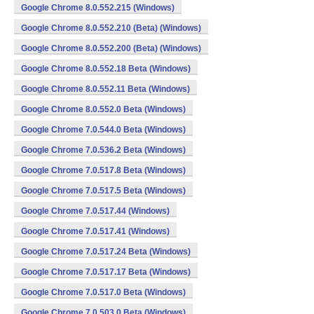
Google Chrome 8.0.552.215 (Windows)
Google Chrome 8.0.552.210 (Beta) (Windows)
Google Chrome 8.0.552.200 (Beta) (Windows)
Google Chrome 8.0.552.18 Beta (Windows)
Google Chrome 8.0.552.11 Beta (Windows)
Google Chrome 8.0.552.0 Beta (Windows)
Google Chrome 7.0.544.0 Beta (Windows)
Google Chrome 7.0.536.2 Beta (Windows)
Google Chrome 7.0.517.8 Beta (Windows)
Google Chrome 7.0.517.5 Beta (Windows)
Google Chrome 7.0.517.44 (Windows)
Google Chrome 7.0.517.41 (Windows)
Google Chrome 7.0.517.24 Beta (Windows)
Google Chrome 7.0.517.17 Beta (Windows)
Google Chrome 7.0.517.0 Beta (Windows)
Google Chrome 7.0.503.0 Beta (Windows)