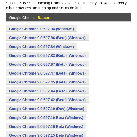
* (Issue 50577) Launching Chrome after installing may not work correctly if
other browsers are running and set as default
Google Chrome
Bauten
Google Chrome 9.0.597.94 (Windows)
Google Chrome 9.0.597.86 (Beta) (Windows)
Google Chrome 9.0.597.84 (Windows)
Google Chrome 9.0.597.83 (Beta) (Windows)
Google Chrome 9.0.597.67 (Beta) (Windows)
Google Chrome 9.0.597.47 (Beta) (Windows)
Google Chrome 9.0.597.45 (Beta) (Windows)
Google Chrome 9.0.597.44 (Beta) (Windows)
Google Chrome 9.0.597.42 (Beta) (Windows)
Google Chrome 9.0.597.19 (Dev) (Windows)
Google Chrome 9.0.597.19 Beta (Windows)
Google Chrome 9.0.597.16 Beta (Windows)
Google Chrome 9.0.597.15 Beta (Windows)