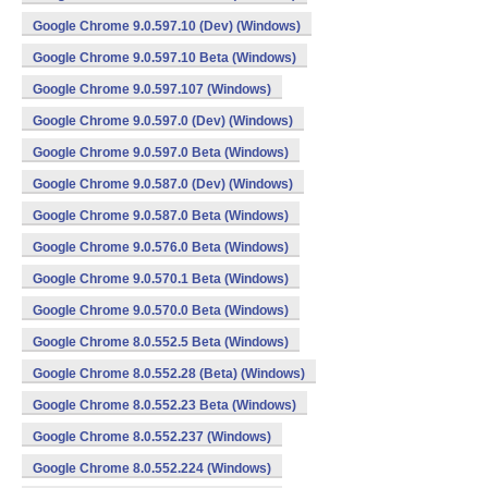
Google Chrome 9.0.597.10 (Dev) (Windows)
Google Chrome 9.0.597.10 Beta (Windows)
Google Chrome 9.0.597.107 (Windows)
Google Chrome 9.0.597.0 (Dev) (Windows)
Google Chrome 9.0.597.0 Beta (Windows)
Google Chrome 9.0.587.0 (Dev) (Windows)
Google Chrome 9.0.587.0 Beta (Windows)
Google Chrome 9.0.576.0 Beta (Windows)
Google Chrome 9.0.570.1 Beta (Windows)
Google Chrome 9.0.570.0 Beta (Windows)
Google Chrome 8.0.552.5 Beta (Windows)
Google Chrome 8.0.552.28 (Beta) (Windows)
Google Chrome 8.0.552.23 Beta (Windows)
Google Chrome 8.0.552.237 (Windows)
Google Chrome 8.0.552.224 (Windows)