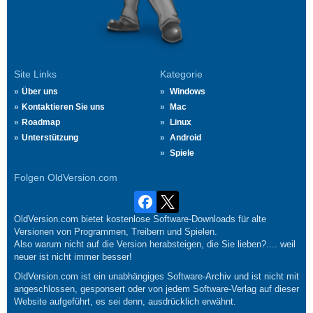
Site Links
Kategorie
Über uns
Windows
Kontaktieren Sie uns
Mac
Roadmap
Linux
Unterstützung
Android
Spiele
Folgen OldVersion.com
OldVersion.com bietet kostenlose Software-Downloads für alte
Versionen von Programmen, Treibern und Spielen.
Also warum nicht auf die Version herabsteigen, die Sie lieben?.... weil
neuer ist nicht immer besser!
OldVersion.com ist ein unabhängiges Software-Archiv und ist nicht mit
angeschlossen, gesponsert oder von jedem Software-Verlag auf dieser
Website aufgeführt, es sei denn, ausdrücklich erwähnt.