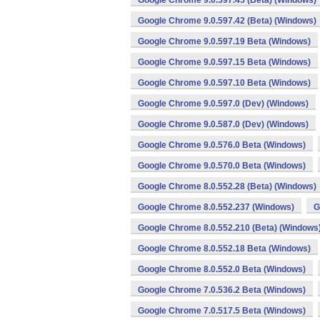
Google Chrome 9.0.597.45 (Beta) (Windows)
Google Chrome 9.0.597.42 (Beta) (Windows)
Google Chrome 9.0.597.19 Beta (Windows)
Google Chrome 9.0.597.15 Beta (Windows)
Google Chrome 9.0.597.10 Beta (Windows)
Google Chrome 9.0.597.0 (Dev) (Windows)
Google Chrome 9.0.587.0 (Dev) (Windows)
Google Chrome 9.0.576.0 Beta (Windows)
Google Chrome 9.0.570.0 Beta (Windows)
Google Chrome 8.0.552.28 (Beta) (Windows)
Google Chrome 8.0.552.237 (Windows)
G
Google Chrome 8.0.552.210 (Beta) (Windows
Google Chrome 8.0.552.18 Beta (Windows)
Google Chrome 8.0.552.0 Beta (Windows)
Google Chrome 7.0.536.2 Beta (Windows)
Google Chrome 7.0.517.5 Beta (Windows)