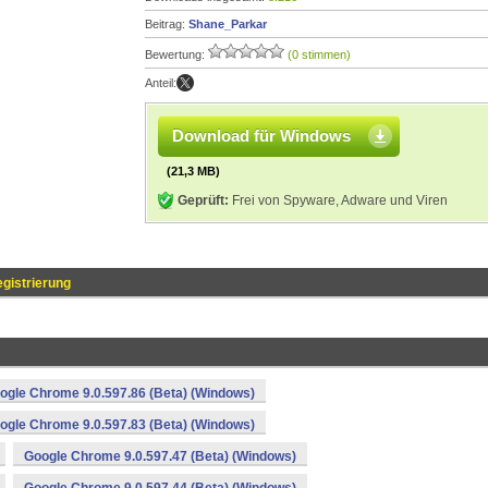
Beitrag:
Shane_Parkar
Bewertung:
(0 stimmen)
Anteil:
Download für Windows
(21,3 MB)
Geprüft:
Frei von Spyware, Adware und Viren
gistrierung
ogle Chrome 9.0.597.86 (Beta) (Windows)
ogle Chrome 9.0.597.83 (Beta) (Windows)
Google Chrome 9.0.597.47 (Beta) (Windows)