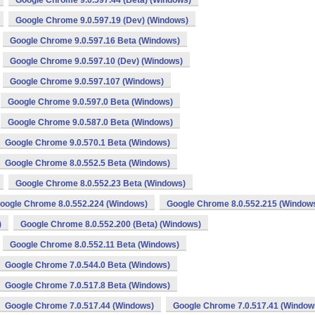
Google Chrome 9.0.597.44 (Beta) (Windows)
Google Chrome 9.0.597.19 (Dev) (Windows)
Google Chrome 9.0.597.16 Beta (Windows)
Google Chrome 9.0.597.10 (Dev) (Windows)
Google Chrome 9.0.597.107 (Windows)
Google Chrome 9.0.597.0 Beta (Windows)
Google Chrome 9.0.587.0 Beta (Windows)
Google Chrome 9.0.570.1 Beta (Windows)
Google Chrome 8.0.552.5 Beta (Windows)
Google Chrome 8.0.552.23 Beta (Windows)
oogle Chrome 8.0.552.224 (Windows)
Google Chrome 8.0.552.215 (Window
)
Google Chrome 8.0.552.200 (Beta) (Windows)
Google Chrome 8.0.552.11 Beta (Windows)
Google Chrome 7.0.544.0 Beta (Windows)
Google Chrome 7.0.517.8 Beta (Windows)
Google Chrome 7.0.517.44 (Windows)
Google Chrome 7.0.517.41 (Window