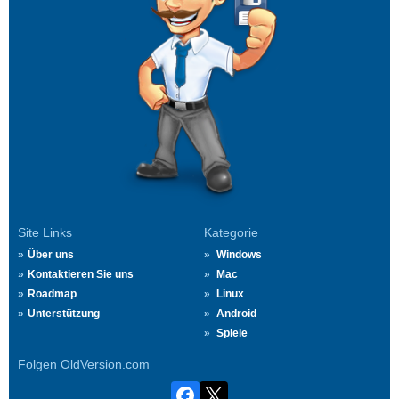
Site Links
Kategorie
Über uns
Windows
Kontaktieren Sie uns
Mac
Roadmap
Linux
Unterstützung
Android
Spiele
Folgen OldVersion.com