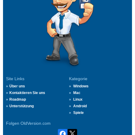
Site Links
Kategorie
Über uns
Windows
Kontaktieren Sie uns
Mac
Roadmap
Linux
Unterstützung
Android
Spiele
Folgen OldVersion.com