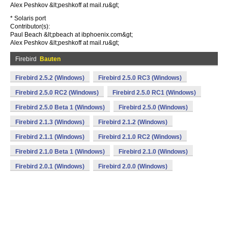
Alex Peshkov &lt;peshkoff at mail.ru&gt;
* Solaris port
Contributor(s):
Paul Beach &lt;pbeach at ibphoenix.com&gt;
Alex Peshkov &lt;peshkoff at mail.ru&gt;
Firebird
Bauten
Firebird 2.5.2 (Windows)
Firebird 2.5.0 RC3 (Windows)
Firebird 2.5.0 RC2 (Windows)
Firebird 2.5.0 RC1 (Windows)
Firebird 2.5.0 Beta 1 (Windows)
Firebird 2.5.0 (Windows)
Firebird 2.1.3 (Windows)
Firebird 2.1.2 (Windows)
Firebird 2.1.1 (Windows)
Firebird 2.1.0 RC2 (Windows)
Firebird 2.1.0 Beta 1 (Windows)
Firebird 2.1.0 (Windows)
Firebird 2.0.1 (Windows)
Firebird 2.0.0 (Windows)