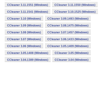
CCleaner 3.11.1551 (Windows)
CCleaner 3.11.1550 (Windows)
CCleaner 3.11.1541 (Windows)
CCleaner 3.10.1525 (Windows)
CCleaner 3.10 (Windows)
CCleaner 3.09.1493 (Windows)
CCleaner 3.09 (Windows)
CCleaner 3.08.1475 (Windows)
CCleaner 3.08 (Windows)
CCleaner 3.07.1457 (Windows)
CCleaner 3.07 (Windows)
CCleaner 3.06.1433 (Windows)
CCleaner 3.06 (Windows)
CCleaner 3.05.1409 (Windows)
CCleaner 3.05.1408 (Windows)
CCleaner 3.05 (Windows)
CCleaner 3.04.1389 (Windows)
CCleaner 3.04 (Windows)