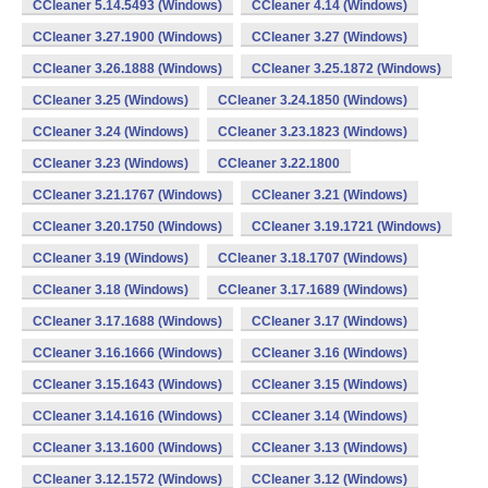
CCleaner 5.14.5493 (Windows)
CCleaner 4.14 (Windows)
CCleaner 3.27.1900 (Windows)
CCleaner 3.27 (Windows)
CCleaner 3.26.1888 (Windows)
CCleaner 3.25.1872 (Windows)
CCleaner 3.25 (Windows)
CCleaner 3.24.1850 (Windows)
CCleaner 3.24 (Windows)
CCleaner 3.23.1823 (Windows)
CCleaner 3.23 (Windows)
CCleaner 3.22.1800
CCleaner 3.21.1767 (Windows)
CCleaner 3.21 (Windows)
CCleaner 3.20.1750 (Windows)
CCleaner 3.19.1721 (Windows)
CCleaner 3.19 (Windows)
CCleaner 3.18.1707 (Windows)
CCleaner 3.18 (Windows)
CCleaner 3.17.1689 (Windows)
CCleaner 3.17.1688 (Windows)
CCleaner 3.17 (Windows)
CCleaner 3.16.1666 (Windows)
CCleaner 3.16 (Windows)
CCleaner 3.15.1643 (Windows)
CCleaner 3.15 (Windows)
CCleaner 3.14.1616 (Windows)
CCleaner 3.14 (Windows)
CCleaner 3.13.1600 (Windows)
CCleaner 3.13 (Windows)
CCleaner 3.12.1572 (Windows)
CCleaner 3.12 (Windows)