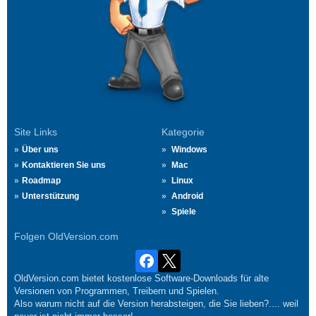
Site Links
Kategorie
Über uns
Windows
Kontaktieren Sie uns
Mac
Roadmap
Linux
Unterstützung
Android
Spiele
Folgen OldVersion.com
OldVersion.com bietet kostenlose Software-Downloads für alte
Versionen von Programmen, Treibern und Spielen.
Also warum nicht auf die Version herabsteigen, die Sie lieben?.... weil