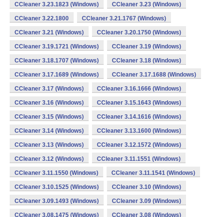
CCleaner 3.23.1823 (Windows)
CCleaner 3.23 (Windows)
CCleaner 3.22.1800
CCleaner 3.21.1767 (Windows)
CCleaner 3.21 (Windows)
CCleaner 3.20.1750 (Windows)
CCleaner 3.19.1721 (Windows)
CCleaner 3.19 (Windows)
CCleaner 3.18.1707 (Windows)
CCleaner 3.18 (Windows)
CCleaner 3.17.1689 (Windows)
CCleaner 3.17.1688 (Windows)
CCleaner 3.17 (Windows)
CCleaner 3.16.1666 (Windows)
CCleaner 3.16 (Windows)
CCleaner 3.15.1643 (Windows)
CCleaner 3.15 (Windows)
CCleaner 3.14.1616 (Windows)
CCleaner 3.14 (Windows)
CCleaner 3.13.1600 (Windows)
CCleaner 3.13 (Windows)
CCleaner 3.12.1572 (Windows)
CCleaner 3.12 (Windows)
CCleaner 3.11.1551 (Windows)
CCleaner 3.11.1550 (Windows)
CCleaner 3.11.1541 (Windows)
CCleaner 3.10.1525 (Windows)
CCleaner 3.10 (Windows)
CCleaner 3.09.1493 (Windows)
CCleaner 3.09 (Windows)
CCleaner 3.08.1475 (Windows)
CCleaner 3.08 (Windows)