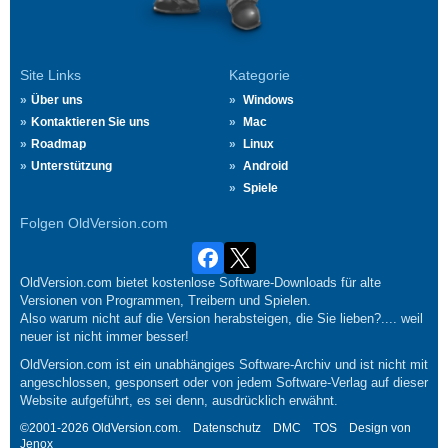
Site Links
Kategorie
Über uns
Windows
Kontaktieren Sie uns
Mac
Roadmap
Linux
Unterstützung
Android
Spiele
Folgen OldVersion.com
OldVersion.com bietet kostenlose Software-Downloads für alte
Versionen von Programmen, Treibern und Spielen.
Also warum nicht auf die Version herabsteigen, die Sie lieben?.... weil
neuer ist nicht immer besser!
OldVersion.com ist ein unabhängiges Software-Archiv und ist nicht mit
angeschlossen, gesponsert oder von jedem Software-Verlag auf dieser
Website aufgeführt, es sei denn, ausdrücklich erwähnt.
©2001-2026 OldVersion.com.
Datenschutz
DMC
TOS
Design von
Jenox