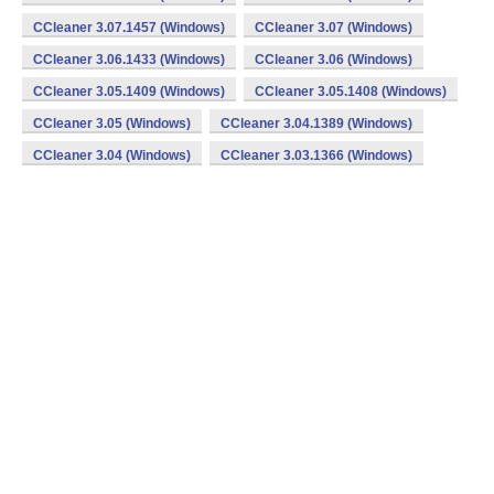
CCleaner 3.07.1457 (Windows)
CCleaner 3.07 (Windows)
CCleaner 3.06.1433 (Windows)
CCleaner 3.06 (Windows)
CCleaner 3.05.1409 (Windows)
CCleaner 3.05.1408 (Windows)
CCleaner 3.05 (Windows)
CCleaner 3.04.1389 (Windows)
CCleaner 3.04 (Windows)
CCleaner 3.03.1366 (Windows)