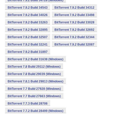
BitTorrent 7.9.2 Build 34728 (Windows)
BitTorrent 7.9.2 Build 34543
BitTorrent 7.9.2 Build 34312
BitTorrent 7.9.2 Build 34026
BitTorrent 7.9.2 Build 33498
BitTorrent 7.9.2 Build 33263
BitTorrent 7.9.2 Build 33028
BitTorrent 7.9.2 Build 32895
BitTorrent 7.9.2 Build 32692
BitTorrent 7.9.2 Build 32507
BitTorrent 7.9.2 Build 32344
BitTorrent 7.9.2 Build 32241
BitTorrent 7.9.2 Build 32087
BitTorrent 7.9.2 Build 31897
BitTorrent 7.9.2 Build 31638 (Windows)
BitTorrent 7.8 Build 29112 (Windows)
BitTorrent 7.8 Build 29039 (Windows)
BitTorrent 7.8.1 Build 29813 (Windows)
BitTorrent 7.7 Build 27928 (Windows)
BitTorrent 7.7 Build 27663 (Windows)
BitTorrent 7.7.3 Build 28706
BitTorrent 7.7.2 Build 28499 (Windows)