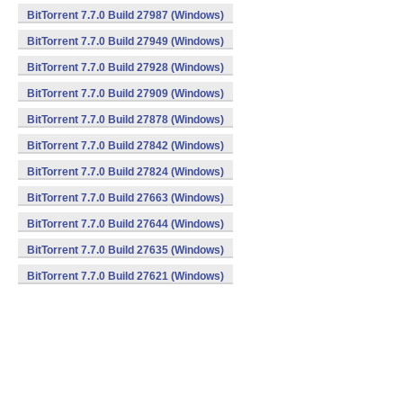
BitTorrent 7.7.0 Build 27987 (Windows)
BitTorrent 7.7.0 Build 27949 (Windows)
BitTorrent 7.7.0 Build 27928 (Windows)
BitTorrent 7.7.0 Build 27909 (Windows)
BitTorrent 7.7.0 Build 27878 (Windows)
BitTorrent 7.7.0 Build 27842 (Windows)
BitTorrent 7.7.0 Build 27824 (Windows)
BitTorrent 7.7.0 Build 27663 (Windows)
BitTorrent 7.7.0 Build 27644 (Windows)
BitTorrent 7.7.0 Build 27635 (Windows)
BitTorrent 7.7.0 Build 27621 (Windows)