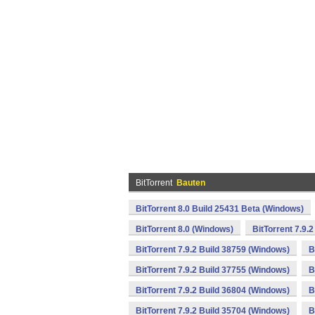
BitTorrent
Bauten
BitTorrent 8.0 Build 25431 Beta (Windows)
BitTorrent 8.0 (Windows)
BitTorrent 7.9.
BitTorrent 7.9.2 Build 38759 (Windows)
B
BitTorrent 7.9.2 Build 37755 (Windows)
B
BitTorrent 7.9.2 Build 36804 (Windows)
B
BitTorrent 7.9.2 Build 35704 (Windows)
B