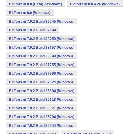
BitTorrent 8.0 (Beta) (Windows)
BitTorrent 8.0.4.26 (Windows)
BitTorrent 8.0 (Windows)
BitTorrent 7.9.2 Build 39745 (Windows)
BitTorrent 7.9.2 Build 39589
BitTorrent 7.9.2 Build 38759 (Windows)
BitTorrent 7.9.2 Build 38657 (Windows)
BitTorrent 7.9.2 Build 38398 (Windows)
BitTorrent 7.9.2 Build 37755 (Windows)
BitTorrent 7.9.2 Build 37596 (Windows)
BitTorrent 7.9.2 Build 37124 (Windows)
BitTorrent 7.9.2 Build 36804 (Windows)
BitTorrent 7.9.2 Build 36618 (Windows)
BitTorrent 7.9.2 Build 36321 (Windows)
BitTorrent 7.9.2 Build 35704 (Windows)
BitTorrent 7.9.2 Build 35144 (Windows)