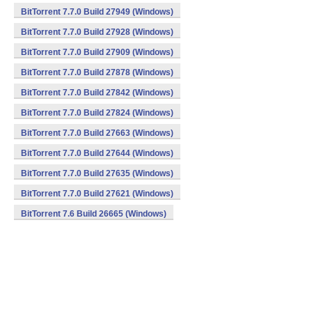
BitTorrent 7.7.0 Build 27949 (Windows)
BitTorrent 7.7.0 Build 27928 (Windows)
BitTorrent 7.7.0 Build 27909 (Windows)
BitTorrent 7.7.0 Build 27878 (Windows)
BitTorrent 7.7.0 Build 27842 (Windows)
BitTorrent 7.7.0 Build 27824 (Windows)
BitTorrent 7.7.0 Build 27663 (Windows)
BitTorrent 7.7.0 Build 27644 (Windows)
BitTorrent 7.7.0 Build 27635 (Windows)
BitTorrent 7.7.0 Build 27621 (Windows)
BitTorrent 7.6 Build 26665 (Windows)