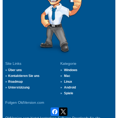
Site Links
Kategorie
Über uns
Windows
Kontaktieren Sie uns
Mac
Roadmap
Linux
Unterstützung
Android
Spiele
Folgen OldVersion.com