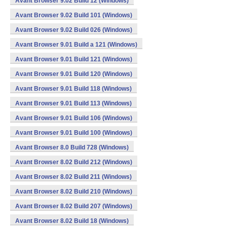
Avant Browser 9.02 Build 12 (Windows)
Avant Browser 9.02 Build 101 (Windows)
Avant Browser 9.02 Build 026 (Windows)
Avant Browser 9.01 Build a 121 (Windows)
Avant Browser 9.01 Build 121 (Windows)
Avant Browser 9.01 Build 120 (Windows)
Avant Browser 9.01 Build 118 (Windows)
Avant Browser 9.01 Build 113 (Windows)
Avant Browser 9.01 Build 106 (Windows)
Avant Browser 9.01 Build 100 (Windows)
Avant Browser 8.0 Build 728 (Windows)
Avant Browser 8.02 Build 212 (Windows)
Avant Browser 8.02 Build 211 (Windows)
Avant Browser 8.02 Build 210 (Windows)
Avant Browser 8.02 Build 207 (Windows)
Avant Browser 8.02 Build 18 (Windows)