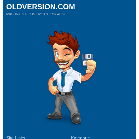
OLDVERSION.COM
NACHRICHTER IST NICHT EINFACH!
Site Links
Kategorie