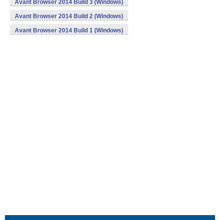
Avant Browser 2014 Build 3 (Windows)
Avant Browser 2014 Build 2 (Windows)
Avant Browser 2014 Build 1 (Windows)