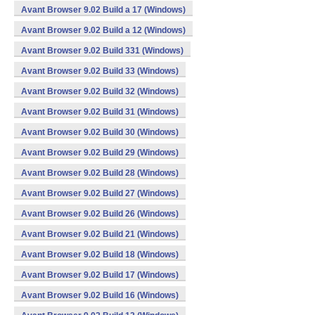
Avant Browser 9.02 Build a 17 (Windows)
Avant Browser 9.02 Build a 12 (Windows)
Avant Browser 9.02 Build 331 (Windows)
Avant Browser 9.02 Build 33 (Windows)
Avant Browser 9.02 Build 32 (Windows)
Avant Browser 9.02 Build 31 (Windows)
Avant Browser 9.02 Build 30 (Windows)
Avant Browser 9.02 Build 29 (Windows)
Avant Browser 9.02 Build 28 (Windows)
Avant Browser 9.02 Build 27 (Windows)
Avant Browser 9.02 Build 26 (Windows)
Avant Browser 9.02 Build 21 (Windows)
Avant Browser 9.02 Build 18 (Windows)
Avant Browser 9.02 Build 17 (Windows)
Avant Browser 9.02 Build 16 (Windows)