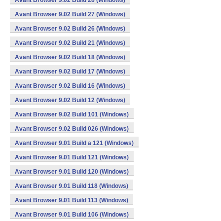
Avant Browser 9.02 Build 28 (Windows)
Avant Browser 9.02 Build 27 (Windows)
Avant Browser 9.02 Build 26 (Windows)
Avant Browser 9.02 Build 21 (Windows)
Avant Browser 9.02 Build 18 (Windows)
Avant Browser 9.02 Build 17 (Windows)
Avant Browser 9.02 Build 16 (Windows)
Avant Browser 9.02 Build 12 (Windows)
Avant Browser 9.02 Build 101 (Windows)
Avant Browser 9.02 Build 026 (Windows)
Avant Browser 9.01 Build a 121 (Windows)
Avant Browser 9.01 Build 121 (Windows)
Avant Browser 9.01 Build 120 (Windows)
Avant Browser 9.01 Build 118 (Windows)
Avant Browser 9.01 Build 113 (Windows)
Avant Browser 9.01 Build 106 (Windows)