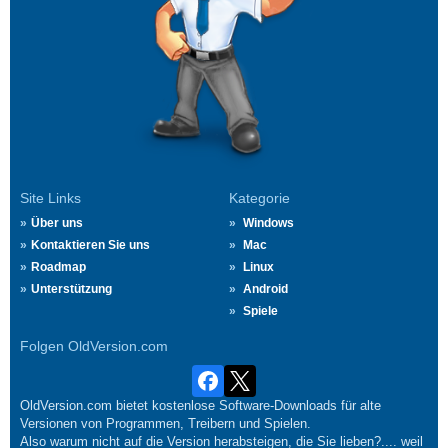
Site Links
Kategorie
Über uns
Windows
Kontaktieren Sie uns
Mac
Roadmap
Linux
Unterstützung
Android
Spiele
Folgen OldVersion.com
OldVersion.com bietet kostenlose Software-Downloads für alte
Versionen von Programmen, Treibern und Spielen.
Also warum nicht auf die Version herabsteigen, die Sie lieben?.... weil