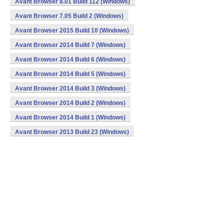
Avant Browser 8.01 Build 112 (Windows)
Avant Browser 7.05 Build 2 (Windows)
Avant Browser 2015 Build 10 (Windows)
Avant Browser 2014 Build 7 (Windows)
Avant Browser 2014 Build 6 (Windows)
Avant Browser 2014 Build 5 (Windows)
Avant Browser 2014 Build 3 (Windows)
Avant Browser 2014 Build 2 (Windows)
Avant Browser 2014 Build 1 (Windows)
Avant Browser 2013 Build 23 (Windows)