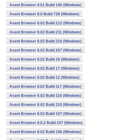
Avant Browser 9.01 Build 100 (Windows)
Avant Browser 8.0 Build 728 (Windows)
Avant Browser 8.02 Build 212 (Windows)
Avant Browser 8.02 Build 211 (Windows)
Avant Browser 8.02 Build 210 (Windows)
Avant Browser 8.02 Build 207 (Windows)
Avant Browser 8.02 Build 18 (Windows)
Avant Browser 8.02 Build 17 (Windows)
Avant Browser 8.02 Build 12 (Windows)
Avant Browser 8.02 Build 117 (Windows)
Avant Browser 8.02 Build 116 (Windows)
Avant Browser 8.02 Build 110 (Windows)
Avant Browser 8.02 Build 107 (Windows)
Avant Browser 8.0.2 Build 107 (Windows)
Avant Browser 8.02 Build 106 (Windows)