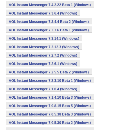
AOL Instant Messenger 7.4.2.22 Beta 1 (Windows)
AOL Instant Messenger 7.3.6.4 (Windows)
AOL Instant Messenger 7.3.4.4 Beta 2 (Windows)
AOL Instant Messenger 7.3.3.6 Beta 1 (Windows)
AOL Instant Messenger 7.3.14.1 (Windows)
AOL Instant Messenger 7.3.12.3 (Windows)
AOL Instant Messenger 7.2.7.2 (Windows)
AOL Instant Messenger 7.2.6.1 (Windows)
AOL Instant Messenger 7.2.5.5 Beta 2 (Windows)
AOL Instant Messenger 7.2.3.10 Beta 1 (Windows)
AOL Instant Messenger 7.1.6.4 (Windows)
AOL Instant Messenger 7.1.4.10 Beta 3 (Windows)
AOL Instant Messenger 7.0.8.15 Beta 5 (Windows)
AOL Instant Messenger 7.0.5.38 Beta 3 (Windows)
AOL Instant Messenger 7.0.5.30 Beta 2 (Windows)