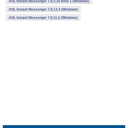
AOL Instant Messenger 7.0.3.16 Beta 1 (Windows)
AOL Instant Messenger 7.0.13.4 (Windows)
AOL Instant Messenger 7.0.11.2 (Windows)