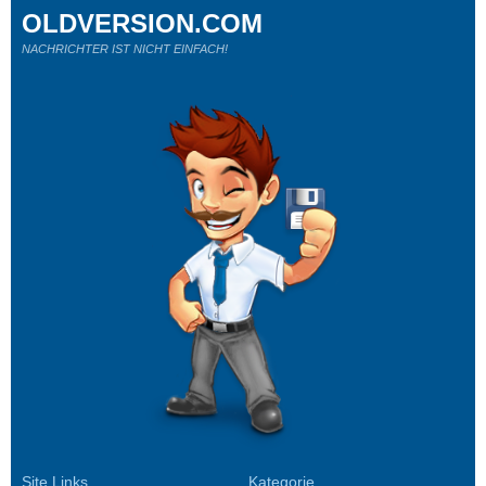
OLDVERSION.COM
NACHRICHTER IST NICHT EINFACH!
Site Links
Kategorie