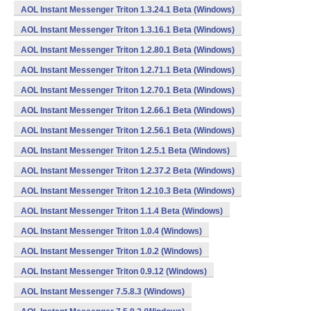
AOL Instant Messenger Triton 1.3.24.1 Beta (Windows)
AOL Instant Messenger Triton 1.3.16.1 Beta (Windows)
AOL Instant Messenger Triton 1.2.80.1 Beta (Windows)
AOL Instant Messenger Triton 1.2.71.1 Beta (Windows)
AOL Instant Messenger Triton 1.2.70.1 Beta (Windows)
AOL Instant Messenger Triton 1.2.66.1 Beta (Windows)
AOL Instant Messenger Triton 1.2.56.1 Beta (Windows)
AOL Instant Messenger Triton 1.2.5.1 Beta (Windows)
AOL Instant Messenger Triton 1.2.37.2 Beta (Windows)
AOL Instant Messenger Triton 1.2.10.3 Beta (Windows)
AOL Instant Messenger Triton 1.1.4 Beta (Windows)
AOL Instant Messenger Triton 1.0.4 (Windows)
AOL Instant Messenger Triton 1.0.2 (Windows)
AOL Instant Messenger Triton 0.9.12 (Windows)
AOL Instant Messenger 7.5.8.3 (Windows)