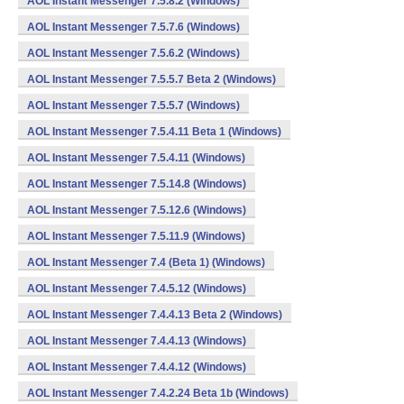
AOL Instant Messenger 7.5.8.2 (Windows)
AOL Instant Messenger 7.5.7.6 (Windows)
AOL Instant Messenger 7.5.6.2 (Windows)
AOL Instant Messenger 7.5.5.7 Beta 2 (Windows)
AOL Instant Messenger 7.5.5.7 (Windows)
AOL Instant Messenger 7.5.4.11 Beta 1 (Windows)
AOL Instant Messenger 7.5.4.11 (Windows)
AOL Instant Messenger 7.5.14.8 (Windows)
AOL Instant Messenger 7.5.12.6 (Windows)
AOL Instant Messenger 7.5.11.9 (Windows)
AOL Instant Messenger 7.4 (Beta 1) (Windows)
AOL Instant Messenger 7.4.5.12 (Windows)
AOL Instant Messenger 7.4.4.13 Beta 2 (Windows)
AOL Instant Messenger 7.4.4.13 (Windows)
AOL Instant Messenger 7.4.4.12 (Windows)
AOL Instant Messenger 7.4.2.24 Beta 1b (Windows)